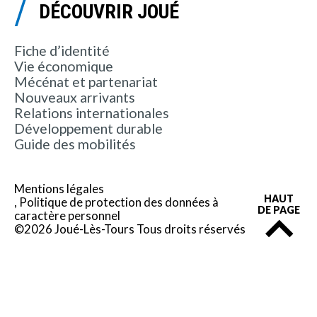
DÉCOUVRIR JOUÉ
Fiche d’identité
Vie économique
Mécénat et partenariat
Nouveaux arrivants
Relations internationales
Développement durable
Guide des mobilités
Mentions légales
HAUT
Politique de protection des données à
DE PAGE
caractère personnel
©2026 Joué-Lès-Tours Tous droits réservés