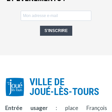
S'INSCRIRE
VILLE DE
JOUÉ-LÈS-TOURS
Entrée usager :
place François