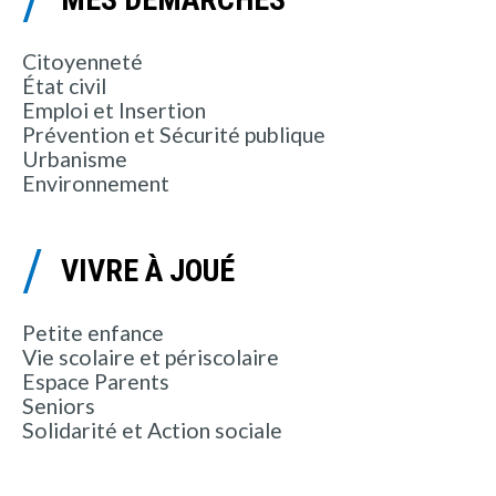
Citoyenneté
État civil
Emploi et Insertion
Prévention et Sécurité publique
Urbanisme
Environnement
VIVRE À JOUÉ
Petite enfance
Vie scolaire et périscolaire
Espace Parents
Seniors
Solidarité et Action sociale