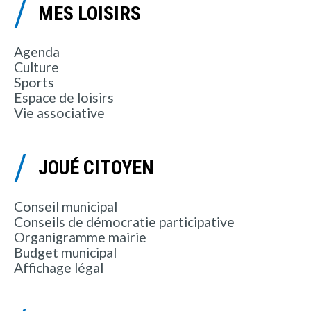
MES LOISIRS
Agenda
Culture
Sports
Espace de loisirs
Vie associative
JOUÉ CITOYEN
Conseil municipal
Conseils de démocratie participative
Organigramme mairie
Budget municipal
Affichage légal