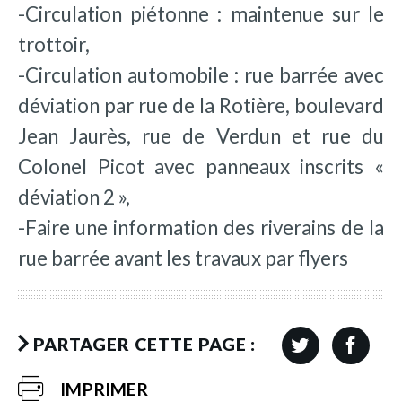
-Circulation piétonne : maintenue sur le
trottoir,
-Circulation automobile : rue barrée avec
déviation par rue de la Rotière, boulevard
Jean Jaurès, rue de Verdun et rue du
Colonel Picot avec panneaux inscrits «
déviation 2 »,
-Faire une information des riverains de la
rue barrée avant les travaux par flyers
PARTAGER CETTE PAGE :
IMPRIMER