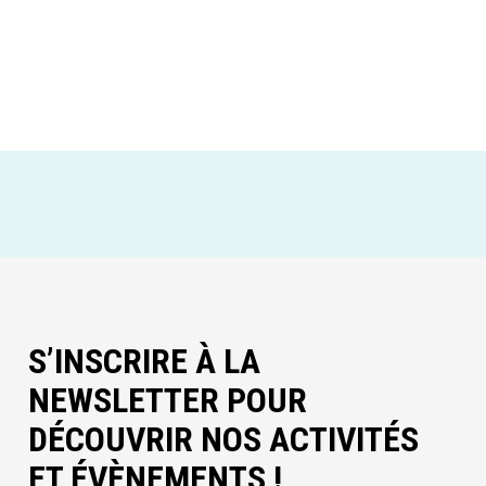
S’INSCRIRE À LA
NEWSLETTER POUR
DÉCOUVRIR NOS ACTIVITÉS
ET ÉVÈNEMENTS !