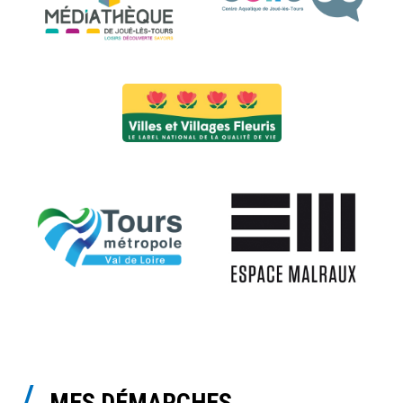
MES DÉMARCHES