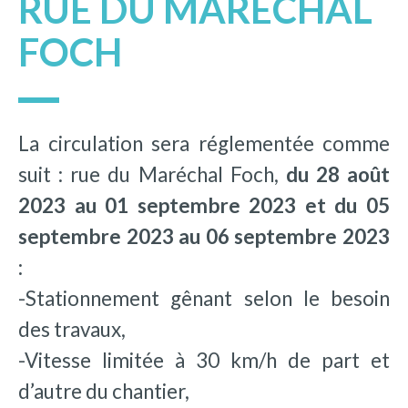
RUE DU MARÉCHAL
FOCH
La circulation sera réglementée comme
suit : rue du Maréchal Foch,
du 28 août
2023 au 01 septembre 2023 et du 05
septembre 2023 au 06 septembre 2023
:
-Stationnement gênant selon le besoin
des travaux,
-Vitesse limitée à 30 km/h de part et
d’autre du chantier,