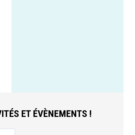
ITÉS ET ÉVÈNEMENTS !