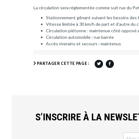
La circulation sera réglementée comme suit rue du Pet
Stationnement gênant suivant les besoins des 
Vitesse limitée à 30 km/h de part et d’autre du 
Circulation piétonne : maintenue côté opposé 
Circulation automobile : rue barrée
Accès riverains et secours : maintenus
PARTAGER CETTE PAGE :
S’INSCRIRE À LA NEWSL