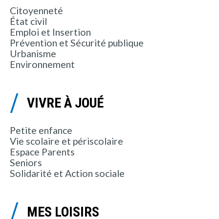
Citoyenneté
État civil
Emploi et Insertion
Prévention et Sécurité publique
Urbanisme
Environnement
VIVRE À JOUÉ
Petite enfance
Vie scolaire et périscolaire
Espace Parents
Seniors
Solidarité et Action sociale
MES LOISIRS