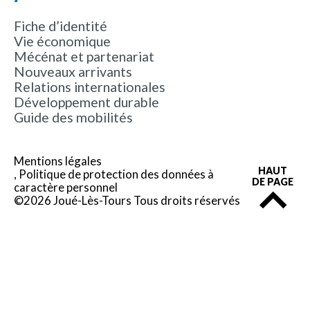
Fiche d’identité
Vie économique
Mécénat et partenariat
Nouveaux arrivants
Relations internationales
Développement durable
Guide des mobilités
Mentions légales
HAUT
Politique de protection des données à
DE PAGE
caractère personnel
©2026 Joué-Lès-Tours Tous droits réservés