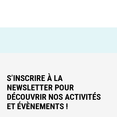
S’INSCRIRE À LA
NEWSLETTER POUR
DÉCOUVRIR NOS ACTIVITÉS
ET ÉVÈNEMENTS !