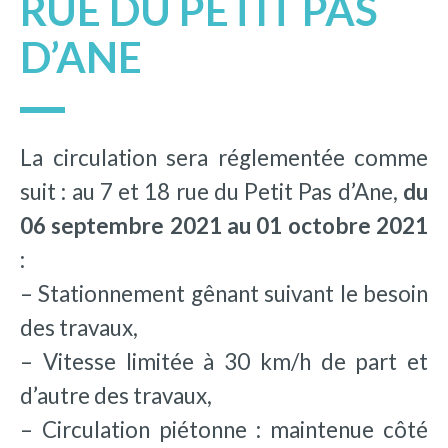
RUE DU PETIT PAS
D’ANE
La circulation sera réglementée comme
suit : au 7 et 18 rue du Petit Pas d’Ane,
du
06 septembre 2021 au 01 octobre 2021
:
– Stationnement gênant suivant le besoin
des travaux,
– Vitesse limitée à 30 km/h de part et
d’autre des travaux,
– Circulation piétonne : maintenue côté