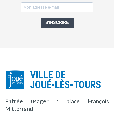
S'INSCRIRE
VILLE DE
JOUÉ-LÈS-TOURS
Entrée usager :
place François
Mitterrand