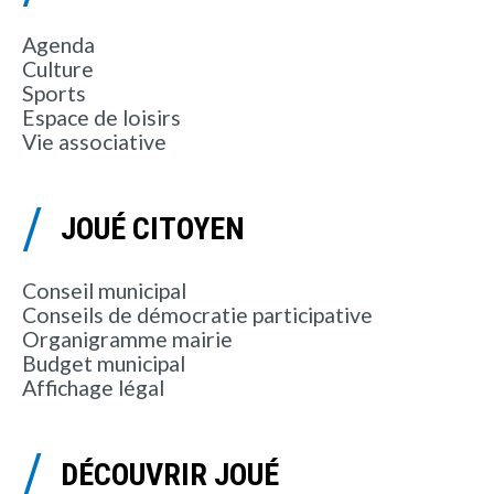
Agenda
Culture
Sports
Espace de loisirs
Vie associative
JOUÉ CITOYEN
Conseil municipal
Conseils de démocratie participative
Organigramme mairie
Budget municipal
Affichage légal
DÉCOUVRIR JOUÉ