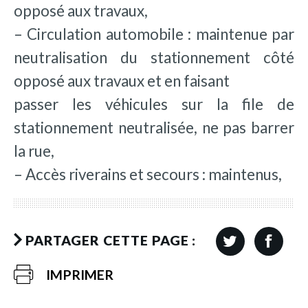
opposé aux travaux,
– Circulation automobile : maintenue par
neutralisation du stationnement côté
opposé aux travaux et en faisant
passer les véhicules sur la file de
stationnement neutralisée, ne pas barrer
la rue,
– Accès riverains et secours : maintenus,
PARTAGER CETTE PAGE :
IMPRIMER