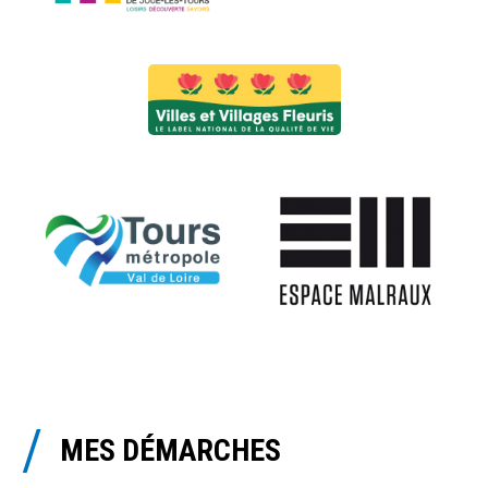
MES DÉMARCHES