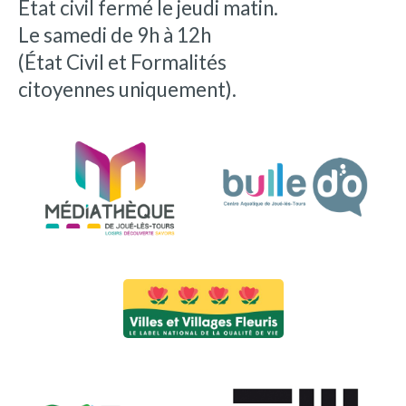
État civil fermé le jeudi matin.
Le samedi de 9h à 12h
(État Civil et Formalités
citoyennes uniquement).