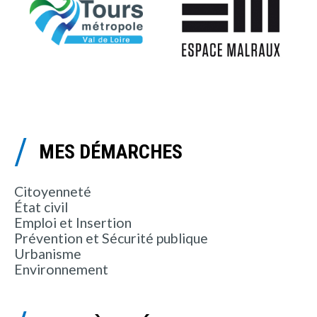
MES DÉMARCHES
Citoyenneté
État civil
Emploi et Insertion
Prévention et Sécurité publique
Urbanisme
Environnement