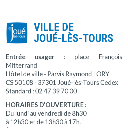
VILLE DE
JOUÉ-LÈS-TOURS
Entrée usager :
place François
Mitterrand
Hôtel de ville - Parvis Raymond LORY
CS 50108 - 37301 Joué-lès-Tours Cedex
Standard : 02 47 39 70 00
HORAIRES D'OUVERTURE :
Du lundi au vendredi de 8h30
à 12h30 et de 13h30 à 17h.