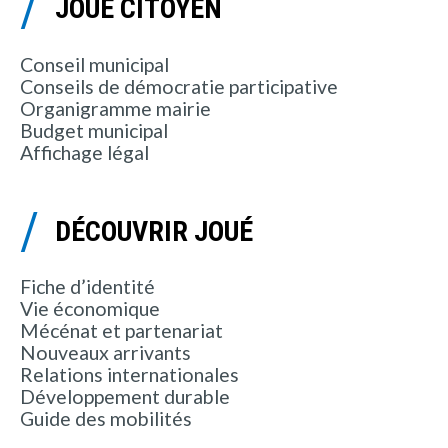
JOUÉ CITOYEN
Conseil municipal
Conseils de démocratie participative
Organigramme mairie
Budget municipal
Affichage légal
DÉCOUVRIR JOUÉ
Fiche d’identité
Vie économique
Mécénat et partenariat
Nouveaux arrivants
Relations internationales
Développement durable
Guide des mobilités