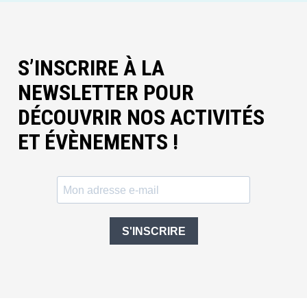
S’INSCRIRE À LA
NEWSLETTER POUR
DÉCOUVRIR NOS ACTIVITÉS
ET ÉVÈNEMENTS !
S'INSCRIRE