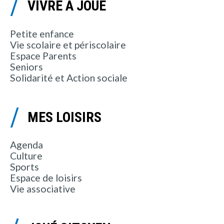
VIVRE À JOUÉ
Petite enfance
Vie scolaire et périscolaire
Espace Parents
Seniors
Solidarité et Action sociale
MES LOISIRS
Agenda
Culture
Sports
Espace de loisirs
Vie associative