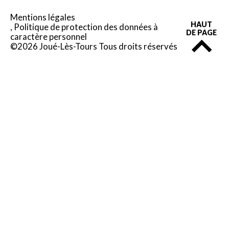
Mentions légales
HAUT
Politique de protection des données à
DE PAGE
caractère personnel
©2026 Joué-Lès-Tours Tous droits réservés