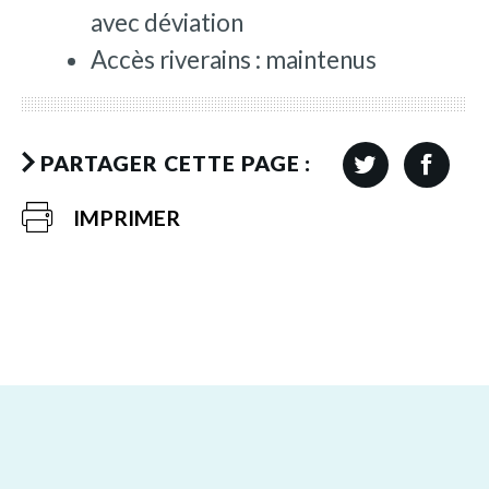
avec déviation
Accès riverains : maintenus
PARTAGER CETTE PAGE :
IMPRIMER