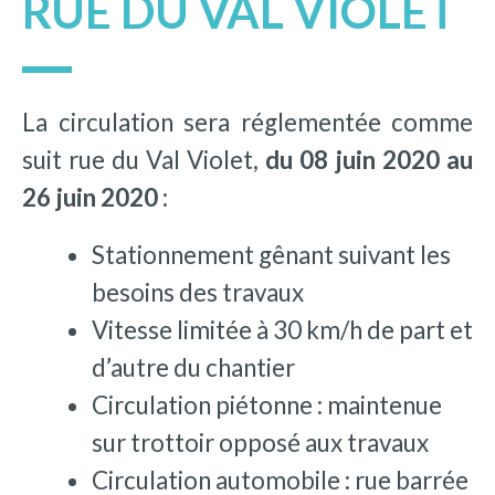
RUE DU VAL VIOLET
La circulation sera réglementée comme
suit rue du Val Violet,
du 08 juin 2020 au
26 juin 2020 :
Stationnement gênant suivant les
besoins des travaux
Vitesse limitée à 30 km/h de part et
d’autre du chantier
Circulation piétonne : maintenue
sur trottoir opposé aux travaux
Circulation automobile : rue barrée