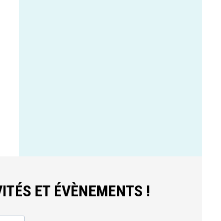
ITÉS ET ÉVÈNEMENTS !