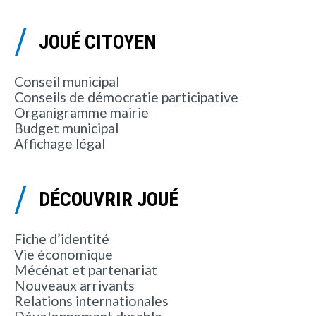
JOUÉ CITOYEN
Conseil municipal
Conseils de démocratie participative
Organigramme mairie
Budget municipal
Affichage légal
DÉCOUVRIR JOUÉ
Fiche d’identité
Vie économique
Mécénat et partenariat
Nouveaux arrivants
Relations internationales