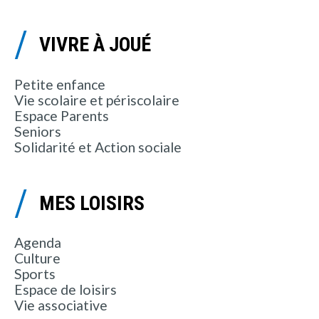
VIVRE À JOUÉ
Petite enfance
Vie scolaire et périscolaire
Espace Parents
Seniors
Solidarité et Action sociale
MES LOISIRS
Agenda
Culture
Sports
Espace de loisirs
Vie associative