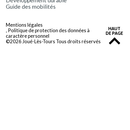
Développement durable
Guide des mobilités
Mentions légales
HAUT
Politique de protection des données à
DE PAGE
caractère personnel
©2026 Joué-Lès-Tours Tous droits réservés