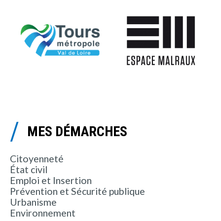
MES DÉMARCHES
Citoyenneté
État civil
Emploi et Insertion
Prévention et Sécurité publique
Urbanisme
Environnement