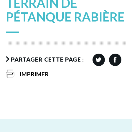
TERRAIN DE
PÉTANQUE RABIÈRE
PARTAGER CETTE PAGE :
IMPRIMER