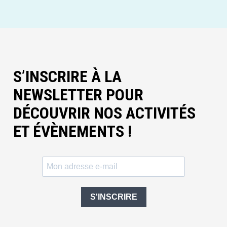
S’INSCRIRE À LA
NEWSLETTER POUR
DÉCOUVRIR NOS ACTIVITÉS
ET ÉVÈNEMENTS !
S'INSCRIRE