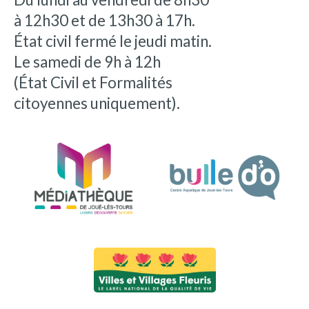
à 12h30 et de 13h30 à 17h.
État civil fermé le jeudi matin.
Le samedi de 9h à 12h
(État Civil et Formalités
citoyennes uniquement).