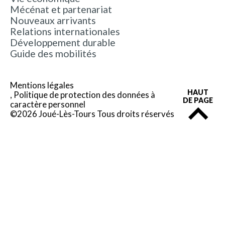
Mécénat et partenariat
Nouveaux arrivants
Relations internationales
Développement durable
Guide des mobilités
Mentions légales
HAUT
Politique de protection des données à
DE PAGE
caractère personnel
©2026 Joué-Lès-Tours Tous droits réservés