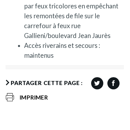
par feux tricolores en empêchant
les remontées de file sur le
carrefour à feux rue
Gallieni/boulevard Jean Jaurès
Accès riverains et secours :
maintenus
PARTAGER CETTE PAGE :
IMPRIMER