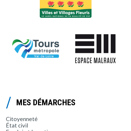
MES DÉMARCHES
Citoyenneté
État civil