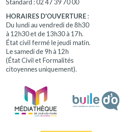
Standard : 02 47 39 70 00
HORAIRES D'OUVERTURE :
Du lundi au vendredi de 8h30
à 12h30 et de 13h30 à 17h.
État civil fermé le jeudi matin.
Le samedi de 9h à 12h
(État Civil et Formalités
citoyennes uniquement).