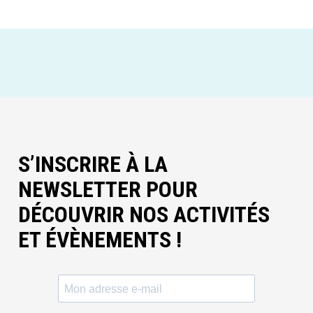
S’INSCRIRE À LA
NEWSLETTER POUR
DÉCOUVRIR NOS ACTIVITÉS
ET ÉVÈNEMENTS !