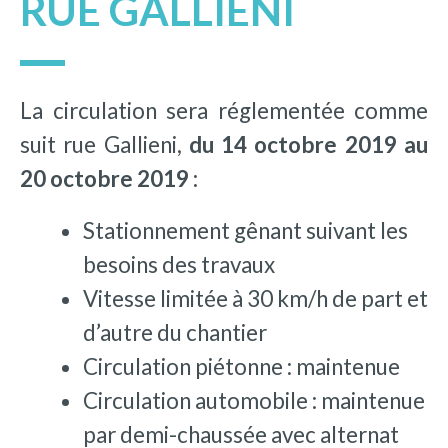
RUE GALLIENI
La circulation sera réglementée comme
suit rue Gallieni,
du 14 octobre 2019 au
20 octobre 2019 :
Stationnement gênant suivant les
besoins des travaux
Vitesse limitée à 30 km/h de part et
d’autre du chantier
Circulation piétonne : maintenue
Circulation automobile : maintenue
par demi-chaussée avec alternat