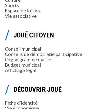
Sports
Espace de loisirs
Vie associative
JOUÉ CITOYEN
Conseil municipal
Conseils de démocratie participative
Organigramme mairie
Budget municipal
Affichage légal
DÉCOUVRIR JOUÉ
Fiche d’identité
Vie économique