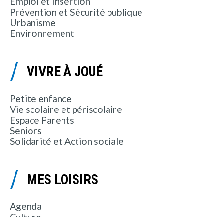
Emploi et Insertion
Prévention et Sécurité publique
Urbanisme
Environnement
VIVRE À JOUÉ
Petite enfance
Vie scolaire et périscolaire
Espace Parents
Seniors
Solidarité et Action sociale
MES LOISIRS
Agenda
Culture