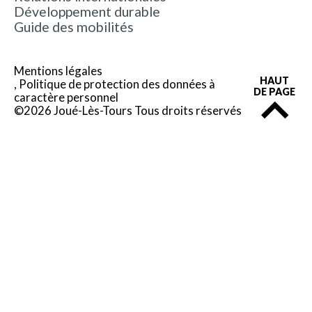
Développement durable
Guide des mobilités
Mentions légales
HAUT
Politique de protection des données à
DE PAGE
caractère personnel
©2026 Joué-Lès-Tours Tous droits réservés