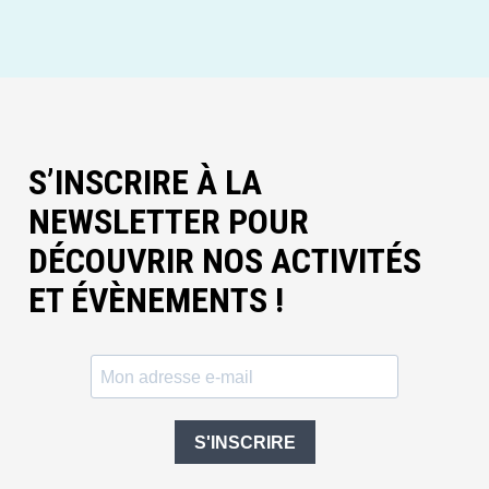
S’INSCRIRE À LA
NEWSLETTER POUR
DÉCOUVRIR NOS ACTIVITÉS
ET ÉVÈNEMENTS !
S'INSCRIRE