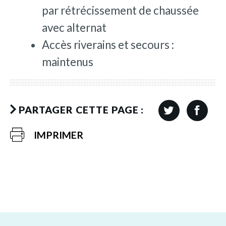
par rétrécissement de chaussée
avec alternat
Accès riverains et secours :
maintenus
PARTAGER CETTE PAGE :
IMPRIMER