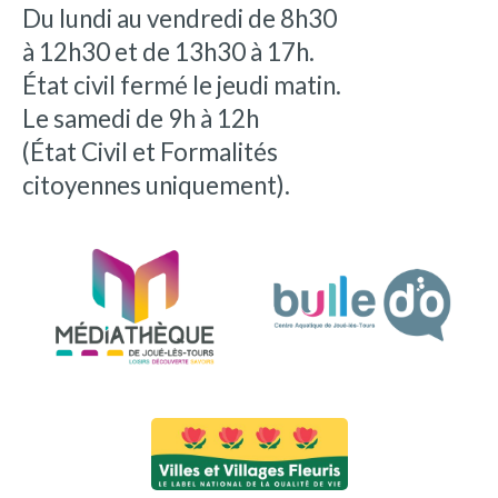
Du lundi au vendredi de 8h30
à 12h30 et de 13h30 à 17h.
État civil fermé le jeudi matin.
Le samedi de 9h à 12h
(État Civil et Formalités
citoyennes uniquement).