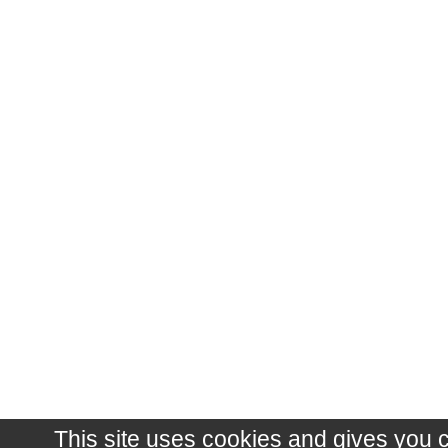
This site uses cookies and gives you 