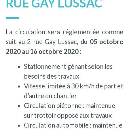
RUE GAY LUSSAC
La circulation sera réglementée comme
suit au 2 rue Gay Lussac,
du 05 octobre
2020 au 16 octobre 2020 :
Stationnement gênant selon les
besoins des travaux
Vitesse limitée à 30 km/h de part et
d’autre du chantier
Circulation piétonne : maintenue
sur trottoir opposé aux travaux
Circulation automobile : maintenue