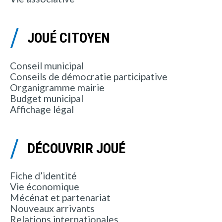
JOUÉ CITOYEN
Conseil municipal
Conseils de démocratie participative
Organigramme mairie
Budget municipal
Affichage légal
DÉCOUVRIR JOUÉ
Fiche d’identité
Vie économique
Mécénat et partenariat
Nouveaux arrivants
Relations internationales