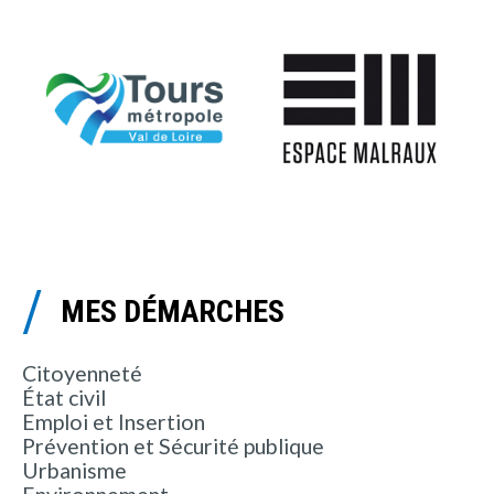
MES DÉMARCHES
Citoyenneté
État civil
Emploi et Insertion
Prévention et Sécurité publique
Urbanisme