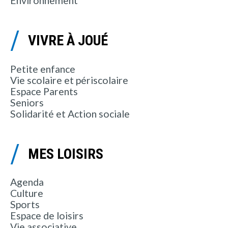
Environnement
VIVRE À JOUÉ
Petite enfance
Vie scolaire et périscolaire
Espace Parents
Seniors
Solidarité et Action sociale
MES LOISIRS
Agenda
Culture
Sports
Espace de loisirs
Vie associative