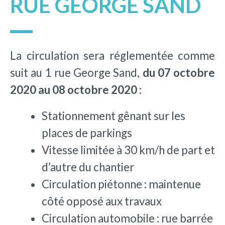
RUE GEORGE SAND
La circulation sera réglementée comme
suit au 1 rue George Sand,
du 07 octobre
2020 au 08 octobre 2020 :
Stationnement gênant sur les
places de parkings
Vitesse limitée à 30 km/h de part et
d’autre du chantier
Circulation piétonne : maintenue
côté opposé aux travaux
Circulation automobile : rue barrée