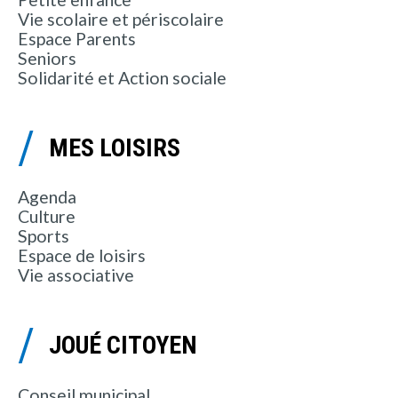
Vie scolaire et périscolaire
Espace Parents
Seniors
Solidarité et Action sociale
MES LOISIRS
Agenda
Culture
Sports
Espace de loisirs
Vie associative
JOUÉ CITOYEN
Conseil municipal