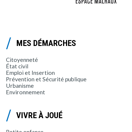
MES DÉMARCHES
Citoyenneté
État civil
Emploi et Insertion
Prévention et Sécurité publique
Urbanisme
Environnement
VIVRE À JOUÉ
Petite enfance