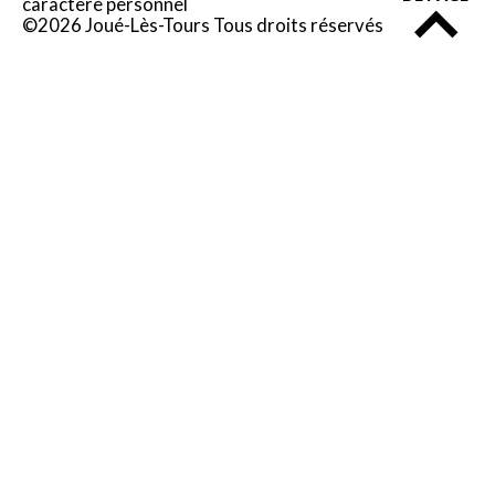
caractère personnel
©2026 Joué-Lès-Tours Tous droits réservés