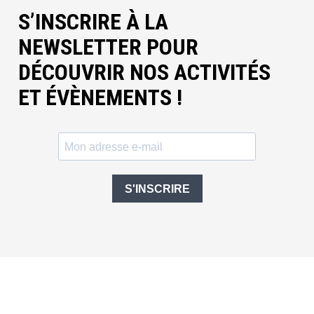
S’INSCRIRE À LA
NEWSLETTER POUR
DÉCOUVRIR NOS ACTIVITÉS
ET ÉVÈNEMENTS !
S'INSCRIRE