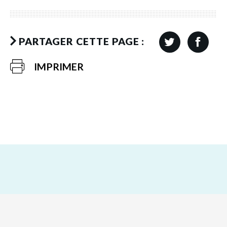
PARTAGER CETTE PAGE :
IMPRIMER