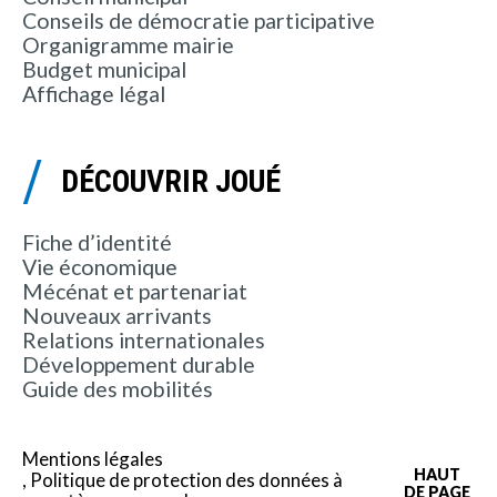
Conseils de démocratie participative
Organigramme mairie
Budget municipal
Affichage légal
DÉCOUVRIR JOUÉ
Fiche d’identité
Vie économique
Mécénat et partenariat
Nouveaux arrivants
Relations internationales
Développement durable
Guide des mobilités
Mentions légales
HAUT
Politique de protection des données à
DE PAGE