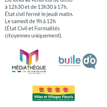
à 12h30 et de 13h30 à 17h.
État civil fermé le jeudi matin.
Le samedi de 9h à 12h
(État Civil et Formalités
citoyennes uniquement).