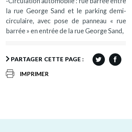
-Circulation automobile : rue barrée entre
la rue George Sand et le parking demi-
circulaire, avec pose de panneau « rue
barrée » en entrée de la rue George Sand,
PARTAGER CETTE PAGE :
IMPRIMER