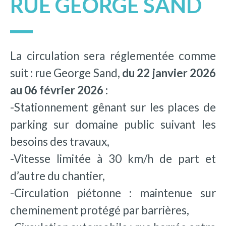
RUE GEORGE SAND
La circulation sera réglementée comme
suit : rue George Sand,
du 22 janvier 2026
au 06 février 2026 :
-Stationnement gênant sur les places de
parking sur domaine public suivant les
besoins des travaux,
-Vitesse limitée à 30 km/h de part et
d’autre du chantier,
-Circulation piétonne : maintenue sur
cheminement protégé par barrières,