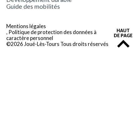
Guide des mobilités
Mentions légales
HAUT
Politique de protection des données à
DE PAGE
caractère personnel
©2026 Joué-Lès-Tours Tous droits réservés