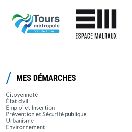
MES DÉMARCHES
Citoyenneté
État civil
Emploi et Insertion
Prévention et Sécurité publique
Urbanisme
Environnement