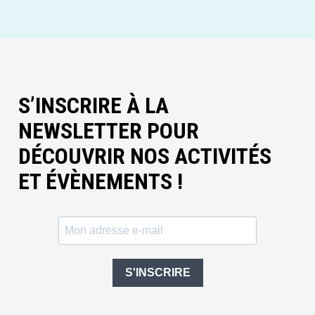
S’INSCRIRE À LA
NEWSLETTER POUR
DÉCOUVRIR NOS ACTIVITÉS
ET ÉVÈNEMENTS !
S'INSCRIRE