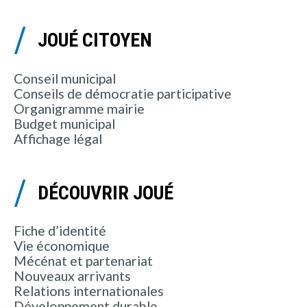
JOUÉ CITOYEN
Conseil municipal
Conseils de démocratie participative
Organigramme mairie
Budget municipal
Affichage légal
DÉCOUVRIR JOUÉ
Fiche d’identité
Vie économique
Mécénat et partenariat
Nouveaux arrivants
Relations internationales
Développement durable