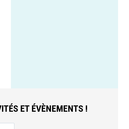
ITÉS ET ÉVÈNEMENTS !