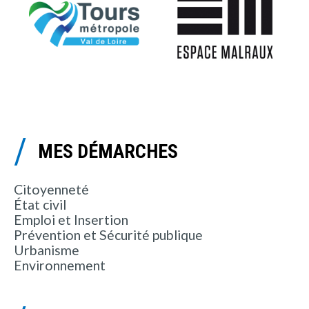
MES DÉMARCHES
Citoyenneté
État civil
Emploi et Insertion
Prévention et Sécurité publique
Urbanisme
Environnement