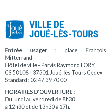
VILLE DE
JOUÉ-LÈS-TOURS
Entrée usager :
place François
Mitterrand
Hôtel de ville - Parvis Raymond LORY
CS 50108 - 37301 Joué-lès-Tours Cedex
Standard : 02 47 39 70 00
HORAIRES D'OUVERTURE :
Du lundi au vendredi de 8h30
à 12h30 et de 13h30 à 17h.