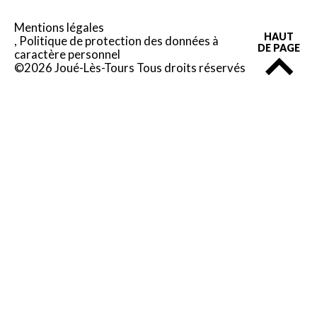
Mentions légales
HAUT
Politique de protection des données à
DE PAGE
caractère personnel
©2026 Joué-Lès-Tours Tous droits réservés