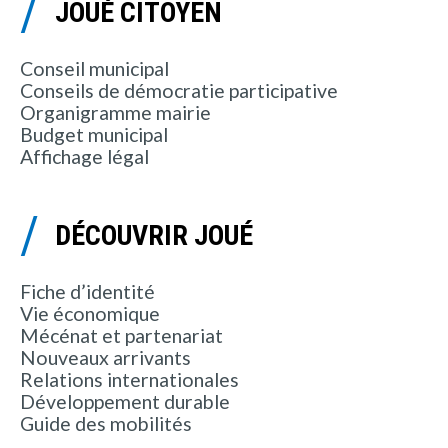
JOUÉ CITOYEN
Conseil municipal
Conseils de démocratie participative
Organigramme mairie
Budget municipal
Affichage légal
DÉCOUVRIR JOUÉ
Fiche d’identité
Vie économique
Mécénat et partenariat
Nouveaux arrivants
Relations internationales
Développement durable
Guide des mobilités