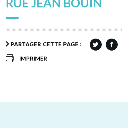
RUE JEAN BOUIN
PARTAGER CETTE PAGE :
IMPRIMER