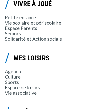
VIVRE À JOUÉ
Petite enfance
Vie scolaire et périscolaire
Espace Parents
Seniors
Solidarité et Action sociale
MES LOISIRS
Agenda
Culture
Sports
Espace de loisirs
Vie associative