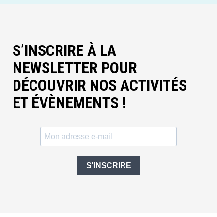
S’INSCRIRE À LA
NEWSLETTER POUR
DÉCOUVRIR NOS ACTIVITÉS
ET ÉVÈNEMENTS !
S'INSCRIRE