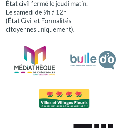
État civil fermé le jeudi matin.
Le samedi de 9h à 12h
(État Civil et Formalités
citoyennes uniquement).