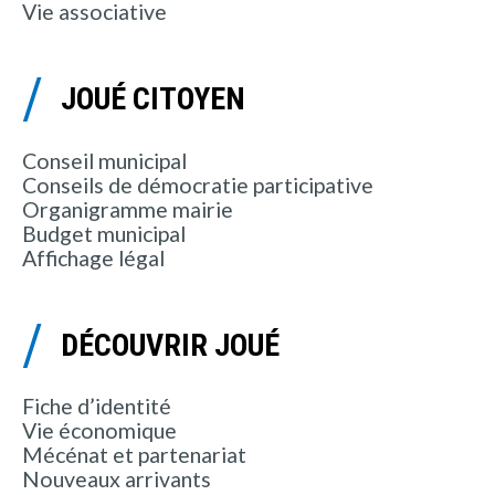
Vie associative
JOUÉ CITOYEN
Conseil municipal
Conseils de démocratie participative
Organigramme mairie
Budget municipal
Affichage légal
DÉCOUVRIR JOUÉ
Fiche d’identité
Vie économique
Mécénat et partenariat
Nouveaux arrivants