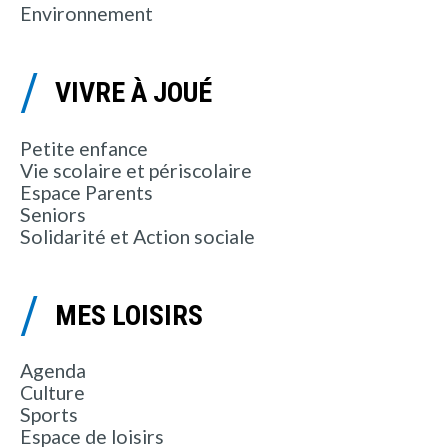
Environnement
VIVRE À JOUÉ
Petite enfance
Vie scolaire et périscolaire
Espace Parents
Seniors
Solidarité et Action sociale
MES LOISIRS
Agenda
Culture
Sports
Espace de loisirs