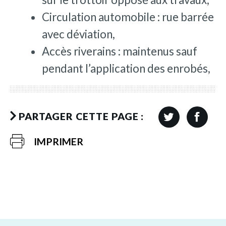
Circulation automobile : rue barrée
avec déviation,
Accès riverains : maintenus sauf
pendant l’application des enrobés,
PARTAGER CETTE PAGE :
IMPRIMER