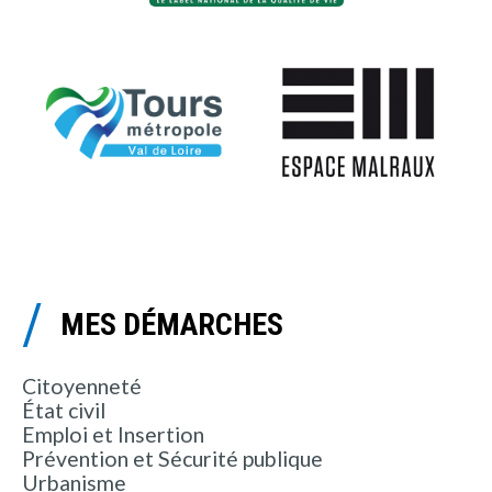
MES DÉMARCHES
Citoyenneté
État civil
Emploi et Insertion
Prévention et Sécurité publique
Urbanisme