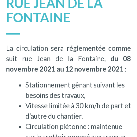
RUE JEAN DE LA
FONTAINE
La circulation sera réglementée comme
suit rue Jean de la Fontaine,
du 08
novembre 2021 au 12 novembre 2021 :
Stationnement gênant suivant les
besoins des travaux,
Vitesse limitée à 30 km/h de part et
d’autre du chantier,
Circulation piétonne : maintenue
sur le trottoir opposé aux travaux,