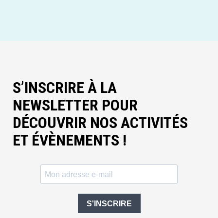
S’INSCRIRE À LA
NEWSLETTER POUR
DÉCOUVRIR NOS ACTIVITÉS
ET ÉVÈNEMENTS !
S'INSCRIRE