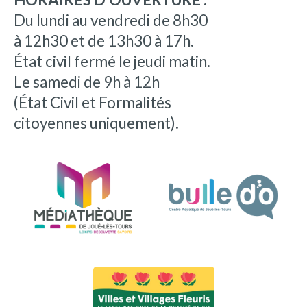
Du lundi au vendredi de 8h30
à 12h30 et de 13h30 à 17h.
État civil fermé le jeudi matin.
Le samedi de 9h à 12h
(État Civil et Formalités
citoyennes uniquement).