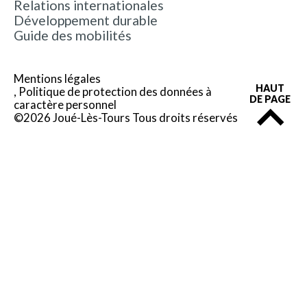
Relations internationales
Développement durable
Guide des mobilités
Mentions légales
HAUT
Politique de protection des données à
DE PAGE
caractère personnel
©2026 Joué-Lès-Tours Tous droits réservés