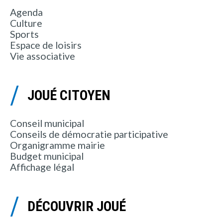
Agenda
Culture
Sports
Espace de loisirs
Vie associative
JOUÉ CITOYEN
Conseil municipal
Conseils de démocratie participative
Organigramme mairie
Budget municipal
Affichage légal
DÉCOUVRIR JOUÉ