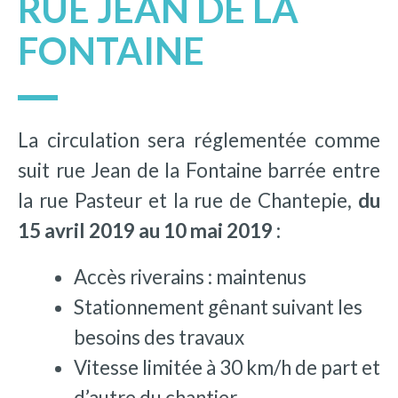
RUE JEAN DE LA
FONTAINE
La circulation sera réglementée comme
suit rue Jean de la Fontaine barrée entre
la rue Pasteur et la rue de Chantepie,
du
15 avril 2019 au 10 mai 2019 :
Accès riverains : maintenus
Stationnement gênant suivant les
besoins des travaux
Vitesse limitée à 30 km/h de part et
d’autre du chantier