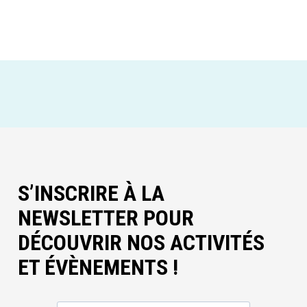
S’INSCRIRE À LA
NEWSLETTER POUR
DÉCOUVRIR NOS ACTIVITÉS
ET ÉVÈNEMENTS !