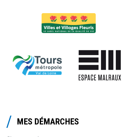
MES DÉMARCHES