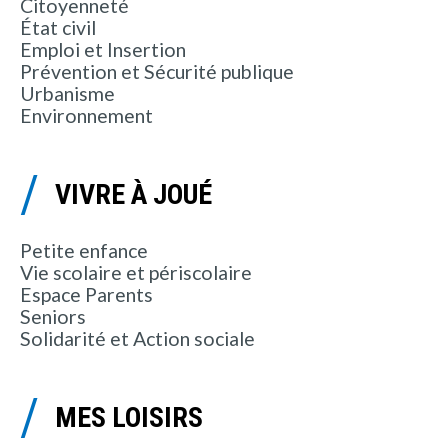
Citoyenneté
État civil
Emploi et Insertion
Prévention et Sécurité publique
Urbanisme
Environnement
VIVRE À JOUÉ
Petite enfance
Vie scolaire et périscolaire
Espace Parents
Seniors
Solidarité et Action sociale
MES LOISIRS