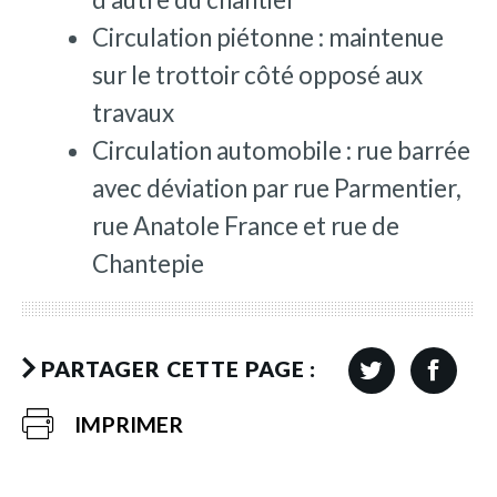
Circulation piétonne : maintenue
sur le trottoir côté opposé aux
travaux
Circulation automobile : rue barrée
avec déviation par rue Parmentier,
rue Anatole France et rue de
Chantepie
PARTAGER CETTE PAGE :
IMPRIMER