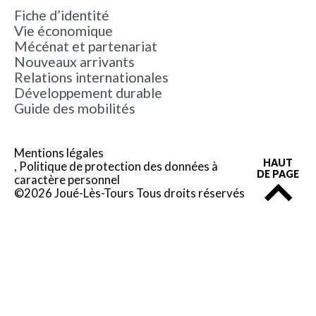
Fiche d’identité
Vie économique
Mécénat et partenariat
Nouveaux arrivants
Relations internationales
Développement durable
Guide des mobilités
Mentions légales
HAUT
Politique de protection des données à
DE PAGE
caractère personnel
©2026 Joué-Lès-Tours Tous droits réservés