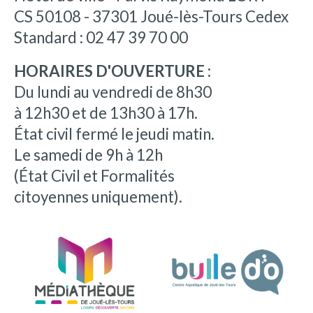
CS 50108 - 37301 Joué-lès-Tours Cedex
Standard : 02 47 39 70 00
HORAIRES D'OUVERTURE :
Du lundi au vendredi de 8h30
à 12h30 et de 13h30 à 17h.
État civil fermé le jeudi matin.
Le samedi de 9h à 12h
(État Civil et Formalités
citoyennes uniquement).