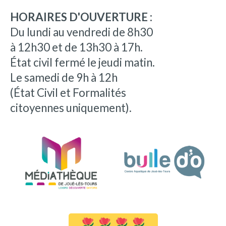
HORAIRES D'OUVERTURE :
Du lundi au vendredi de 8h30
à 12h30 et de 13h30 à 17h.
État civil fermé le jeudi matin.
Le samedi de 9h à 12h
(État Civil et Formalités
citoyennes uniquement).