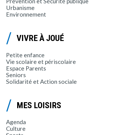
Prévention et Sécurité publique
Urbanisme
Environnement
VIVRE À JOUÉ
Petite enfance
Vie scolaire et périscolaire
Espace Parents
Seniors
Solidarité et Action sociale
MES LOISIRS
Agenda
Culture