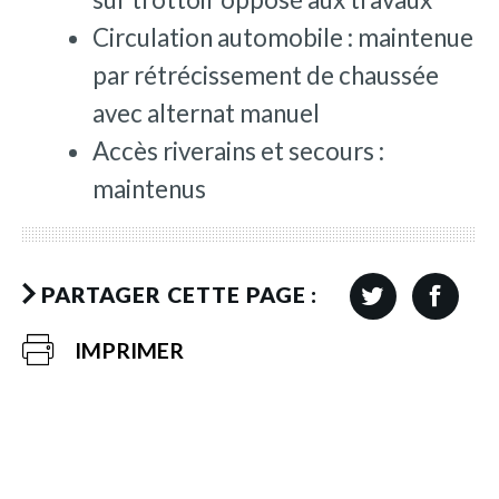
Circulation automobile : maintenue
par rétrécissement de chaussée
avec alternat manuel
Accès riverains et secours :
maintenus
PARTAGER CETTE PAGE :
IMPRIMER