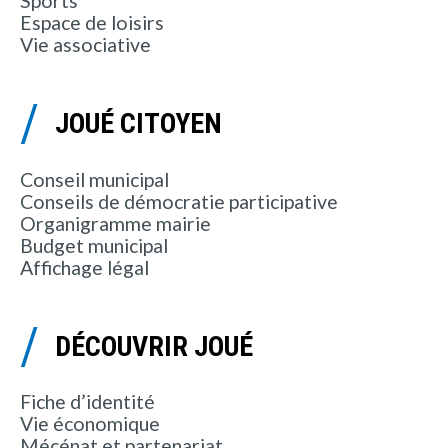
Sports
Espace de loisirs
Vie associative
JOUÉ CITOYEN
Conseil municipal
Conseils de démocratie participative
Organigramme mairie
Budget municipal
Affichage légal
DÉCOUVRIR JOUÉ
Fiche d’identité
Vie économique
Mécénat et partenariat