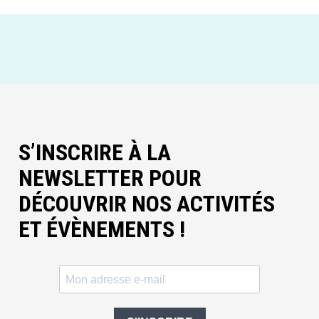
S’INSCRIRE À LA
NEWSLETTER POUR
DÉCOUVRIR NOS ACTIVITÉS
ET ÉVÈNEMENTS !