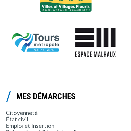
MES DÉMARCHES
Citoyenneté
État civil
Emploi et Insertion