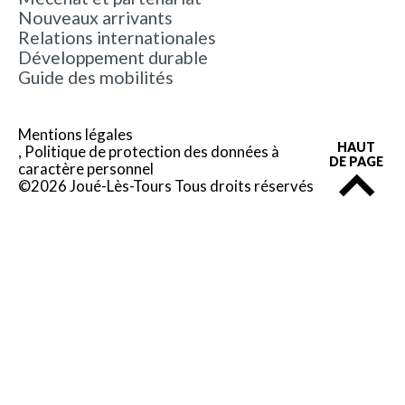
Nouveaux arrivants
Relations internationales
Développement durable
Guide des mobilités
Mentions légales
HAUT
Politique de protection des données à
DE PAGE
caractère personnel
©2026 Joué-Lès-Tours Tous droits réservés