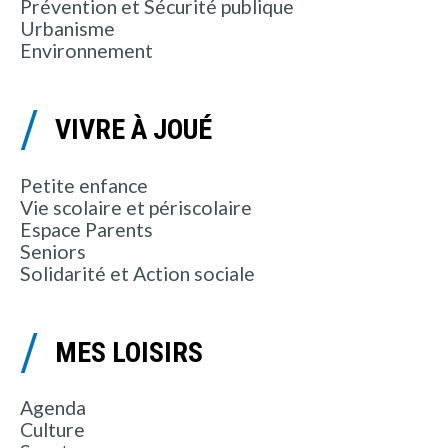
Prévention et Sécurité publique
Urbanisme
Environnement
VIVRE À JOUÉ
Petite enfance
Vie scolaire et périscolaire
Espace Parents
Seniors
Solidarité et Action sociale
MES LOISIRS
Agenda
Culture