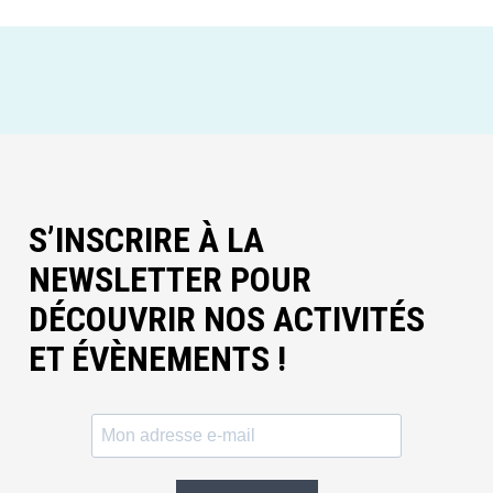
S’INSCRIRE À LA
NEWSLETTER POUR
DÉCOUVRIR NOS ACTIVITÉS
ET ÉVÈNEMENTS !