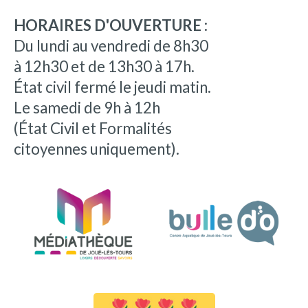
HORAIRES D'OUVERTURE :
Du lundi au vendredi de 8h30
à 12h30 et de 13h30 à 17h.
État civil fermé le jeudi matin.
Le samedi de 9h à 12h
(État Civil et Formalités
citoyennes uniquement).