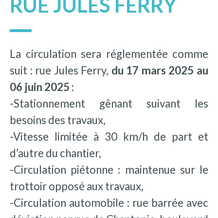
RUE JULES FERRY
La circulation sera réglementée comme
suit : rue Jules Ferry,
du 17 mars 2025 au
06 juin 2025 :
-Stationnement gênant suivant les
besoins des travaux,
-Vitesse limitée à 30 km/h de part et
d’autre du chantier,
-Circulation piétonne : maintenue sur le
trottoir opposé aux travaux,
-Circulation automobile : rue barrée avec