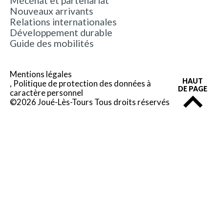
Mécénat et partenariat
Nouveaux arrivants
Relations internationales
Développement durable
Guide des mobilités
Mentions légales
HAUT
Politique de protection des données à
DE PAGE
caractère personnel
©2026 Joué-Lès-Tours Tous droits réservés