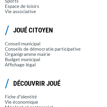
Sports
Espace de loisirs
Vie associative
JOUÉ CITOYEN
Conseil municipal
Conseils de démocratie participative
Organigramme mairie
Budget municipal
Affichage légal
DÉCOUVRIR JOUÉ
Fiche d’identité
Vie économique