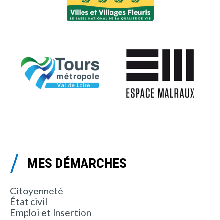
MES DÉMARCHES
Citoyenneté
État civil
Emploi et Insertion