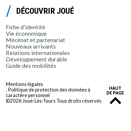
DÉCOUVRIR JOUÉ
Fiche d’identité
Vie économique
Mécénat et partenariat
Nouveaux arrivants
Relations internationales
Développement durable
Guide des mobilités
Mentions légales
HAUT
Politique de protection des données à
DE PAGE
caractère personnel
©2026 Joué-Lès-Tours Tous droits réservés