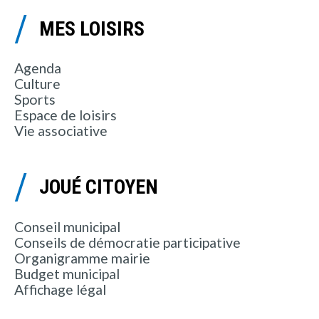
MES LOISIRS
Agenda
Culture
Sports
Espace de loisirs
Vie associative
JOUÉ CITOYEN
Conseil municipal
Conseils de démocratie participative
Organigramme mairie
Budget municipal
Affichage légal