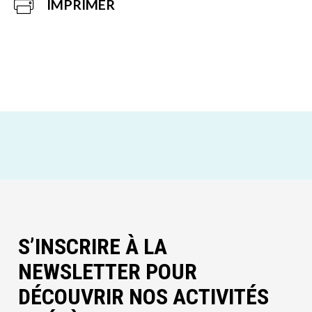
IMPRIMER
S’INSCRIRE À LA
NEWSLETTER POUR
DÉCOUVRIR NOS ACTIVITÉS