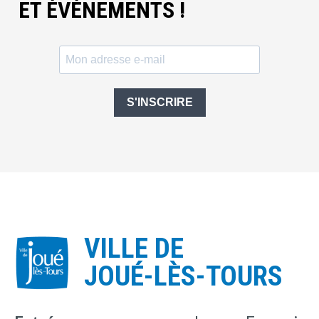
ET ÉVÈNEMENTS !
S'INSCRIRE
VILLE DE
JOUÉ-LÈS-TOURS