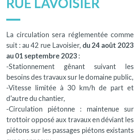
RUE LAVOISIER
La circulation sera réglementée comme
suit : au 42 rue Lavoisier,
du 24 août 2023
au 01 septembre 2023 :
-Stationnement gênant suivant les
besoins des travaux sur le domaine public,
-Vitesse limitée à 30 km/h de part et
d’autre du chantier,
-Circulation piétonne : maintenue sur
trottoir opposé aux travaux en déviant les
piétons sur les passages piétons existants