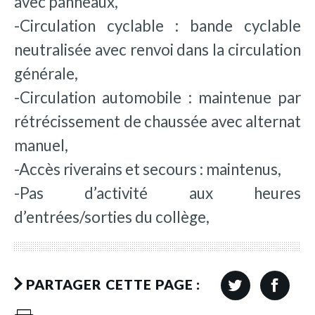
avec panneaux,
-Circulation cyclable : bande cyclable
neutralisée avec renvoi dans la circulation
générale,
-Circulation automobile : maintenue par
rétrécissement de chaussée avec alternat
manuel,
-Accès riverains et secours : maintenus,
-Pas d’activité aux heures
d’entrées/sorties du collège,
PARTAGER CETTE PAGE :