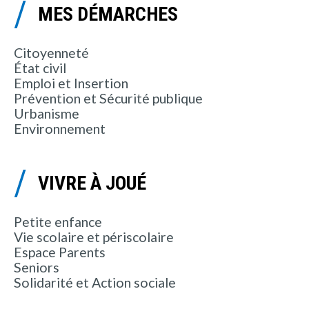
MES DÉMARCHES
Citoyenneté
État civil
Emploi et Insertion
Prévention et Sécurité publique
Urbanisme
Environnement
VIVRE À JOUÉ
Petite enfance
Vie scolaire et périscolaire
Espace Parents
Seniors
Solidarité et Action sociale