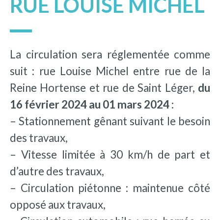
RUE LOUISE MICHEL
La circulation sera réglementée comme
suit : rue Louise Michel entre rue de la
Reine Hortense et rue de Saint Léger,
du
16 février 2024 au 01 mars 2024 :
– Stationnement gênant suivant le besoin
des travaux,
– Vitesse limitée à 30 km/h de part et
d’autre des travaux,
– Circulation piétonne : maintenue côté
opposé aux travaux,