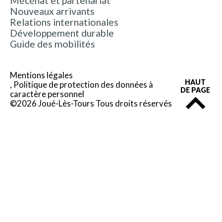
Mécénat et partenariat
Nouveaux arrivants
Relations internationales
Développement durable
Guide des mobilités
Mentions légales
HAUT
Politique de protection des données à
DE PAGE
caractère personnel
©2026 Joué-Lès-Tours Tous droits réservés