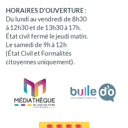
HORAIRES D'OUVERTURE :
Du lundi au vendredi de 8h30
à 12h30 et de 13h30 à 17h.
État civil fermé le jeudi matin.
Le samedi de 9h à 12h
(État Civil et Formalités
citoyennes uniquement).