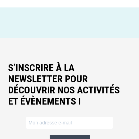
S’INSCRIRE À LA
NEWSLETTER POUR
DÉCOUVRIR NOS ACTIVITÉS
ET ÉVÈNEMENTS !