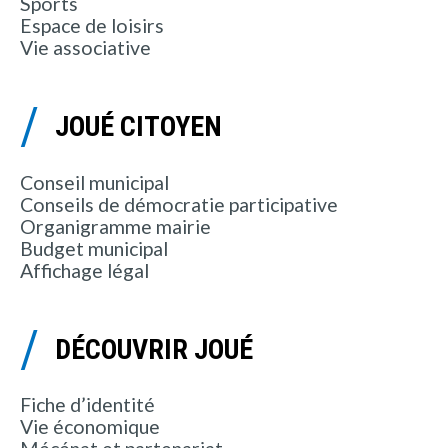
Sports
Espace de loisirs
Vie associative
JOUÉ CITOYEN
Conseil municipal
Conseils de démocratie participative
Organigramme mairie
Budget municipal
Affichage légal
DÉCOUVRIR JOUÉ
Fiche d’identité
Vie économique