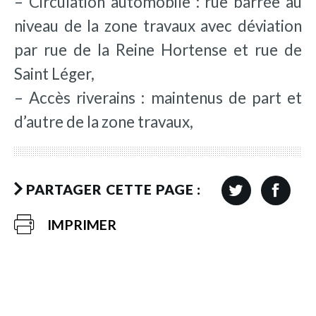
– Circulation automobile : rue barrée au
niveau de la zone travaux avec déviation
par rue de la Reine Hortense et rue de
Saint Léger,
– Accès riverains : maintenus de part et
d’autre de la zone travaux,
PARTAGER CETTE PAGE :
IMPRIMER