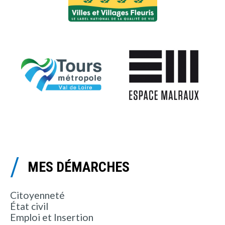
MES DÉMARCHES
Citoyenneté
État civil
Emploi et Insertion