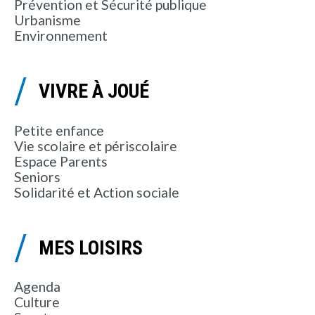
Prévention et Sécurité publique
Urbanisme
Environnement
VIVRE À JOUÉ
Petite enfance
Vie scolaire et périscolaire
Espace Parents
Seniors
Solidarité et Action sociale
MES LOISIRS
Agenda
Culture