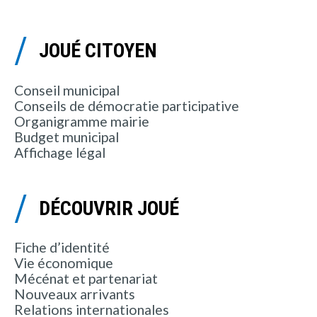
JOUÉ CITOYEN
Conseil municipal
Conseils de démocratie participative
Organigramme mairie
Budget municipal
Affichage légal
DÉCOUVRIR JOUÉ
Fiche d’identité
Vie économique
Mécénat et partenariat
Nouveaux arrivants
Relations internationales