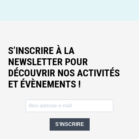
S’INSCRIRE À LA
NEWSLETTER POUR
DÉCOUVRIR NOS ACTIVITÉS
ET ÉVÈNEMENTS !
S'INSCRIRE