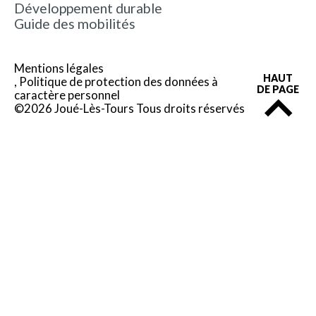
Développement durable
Guide des mobilités
Mentions légales
HAUT
Politique de protection des données à
DE PAGE
caractère personnel
©2026 Joué-Lès-Tours Tous droits réservés