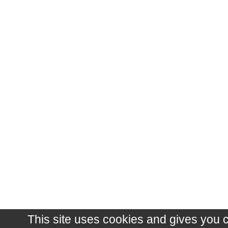
This site uses cookies and gives you 