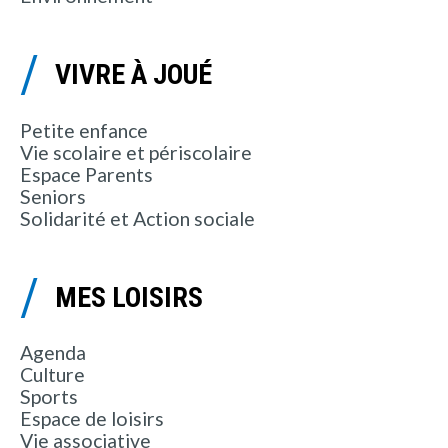
VIVRE À JOUÉ
Petite enfance
Vie scolaire et périscolaire
Espace Parents
Seniors
Solidarité et Action sociale
MES LOISIRS
Agenda
Culture
Sports
Espace de loisirs
Vie associative