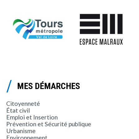
MES DÉMARCHES
Citoyenneté
État civil
Emploi et Insertion
Prévention et Sécurité publique
Urbanisme
Environnement