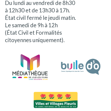
Du lundi au vendredi de 8h30
à 12h30 et de 13h30 à 17h.
État civil fermé le jeudi matin.
Le samedi de 9h à 12h
(État Civil et Formalités
citoyennes uniquement).