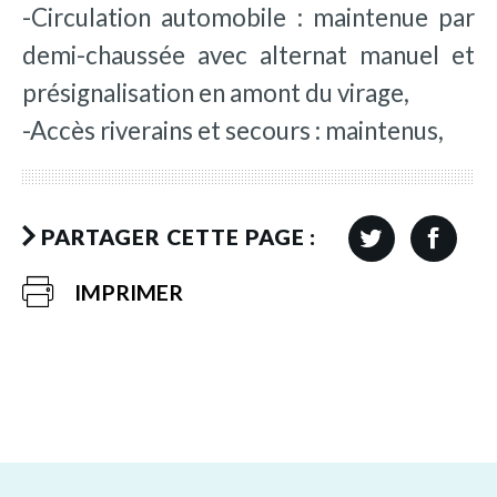
-Circulation automobile : maintenue par
demi-chaussée avec alternat manuel et
présignalisation en amont du virage,
-Accès riverains et secours : maintenus,
PARTAGER CETTE PAGE :
IMPRIMER