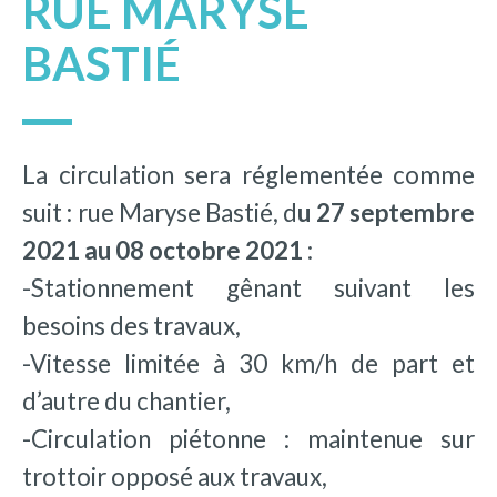
RUE MARYSE
BASTIÉ
La circulation sera réglementée comme
suit : rue Maryse Bastié, d
u 27 septembre
2021 au 08
octobre 2021
:
-Stationnement gênant suivant les
besoins des travaux,
-Vitesse limitée à 30 km/h de part et
d’autre du chantier,
-Circulation piétonne : maintenue sur
trottoir opposé aux travaux,