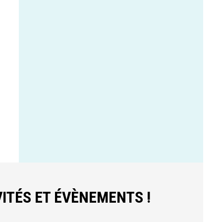
ITÉS ET ÉVÈNEMENTS !