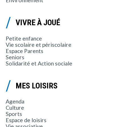
Environnement
VIVRE À JOUÉ
Petite enfance
Vie scolaire et périscolaire
Espace Parents
Seniors
Solidarité et Action sociale
MES LOISIRS
Agenda
Culture
Sports
Espace de loisirs
Vie associative