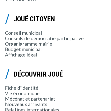
JOUÉ CITOYEN
Conseil municipal
Conseils de démocratie participative
Organigramme mairie
Budget municipal
Affichage légal
DÉCOUVRIR JOUÉ
Fiche d’identité
Vie économique
Mécénat et partenariat
Nouveaux arrivants
Relations internationales