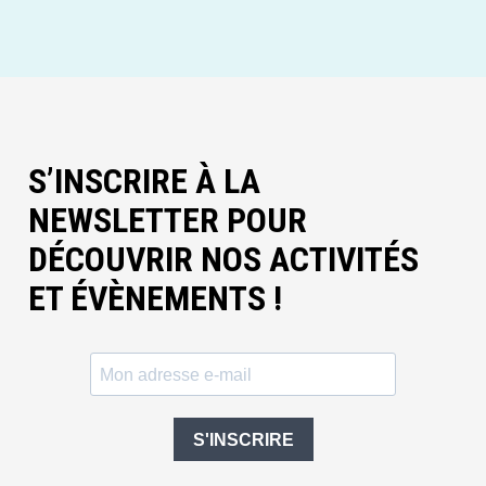
S’INSCRIRE À LA
NEWSLETTER POUR
DÉCOUVRIR NOS ACTIVITÉS
ET ÉVÈNEMENTS !
S'INSCRIRE