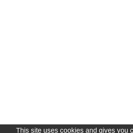
This site uses cookies and gives you 