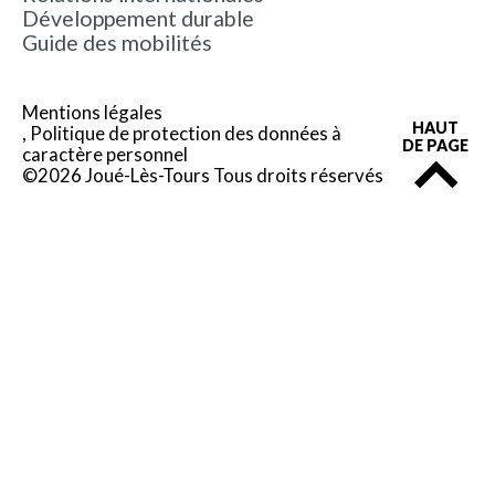
Développement durable
Guide des mobilités
Mentions légales
HAUT
Politique de protection des données à
DE PAGE
caractère personnel
©2026 Joué-Lès-Tours Tous droits réservés