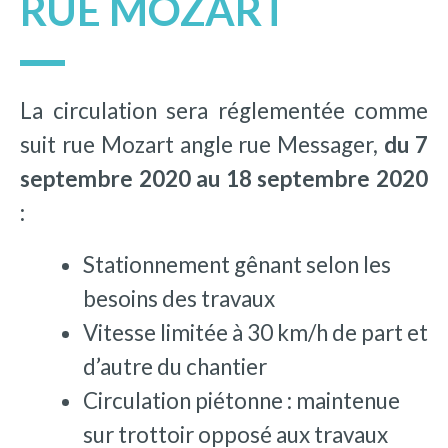
RUE MOZART
La circulation sera réglementée comme
suit rue Mozart angle rue Messager,
du 7
septembre 2020 au 18 septembre 2020
:
Stationnement gênant selon les
besoins des travaux
Vitesse limitée à 30 km/h de part et
d’autre du chantier
Circulation piétonne : maintenue
sur trottoir opposé aux travaux