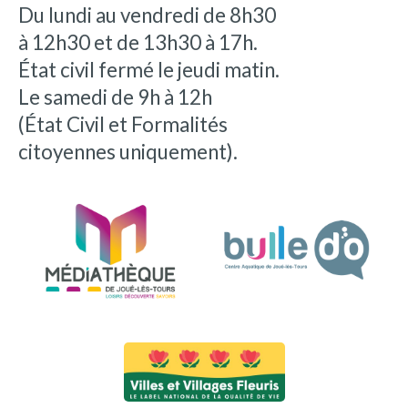
Du lundi au vendredi de 8h30
à 12h30 et de 13h30 à 17h.
État civil fermé le jeudi matin.
Le samedi de 9h à 12h
(État Civil et Formalités
citoyennes uniquement).