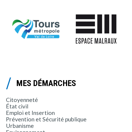
MES DÉMARCHES
Citoyenneté
État civil
Emploi et Insertion
Prévention et Sécurité publique
Urbanisme