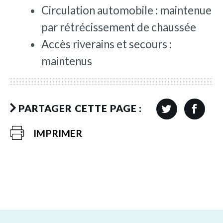
Circulation automobile : maintenue
par rétrécissement de chaussée
Accès riverains et secours :
maintenus
PARTAGER CETTE PAGE :
IMPRIMER