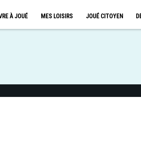
VRE À JOUÉ
MES LOISIRS
JOUÉ CITOYEN
D