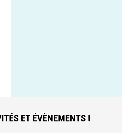
ITÉS ET ÉVÈNEMENTS !