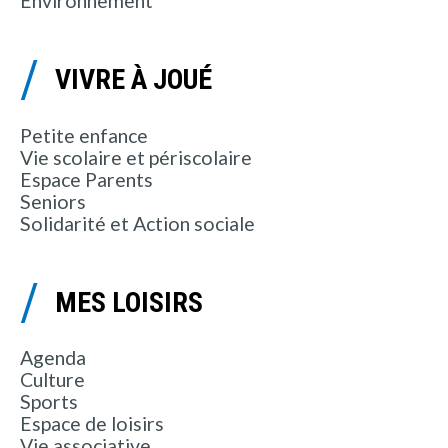
Environnement
VIVRE À JOUÉ
Petite enfance
Vie scolaire et périscolaire
Espace Parents
Seniors
Solidarité et Action sociale
MES LOISIRS
Agenda
Culture
Sports
Espace de loisirs
Vie associative