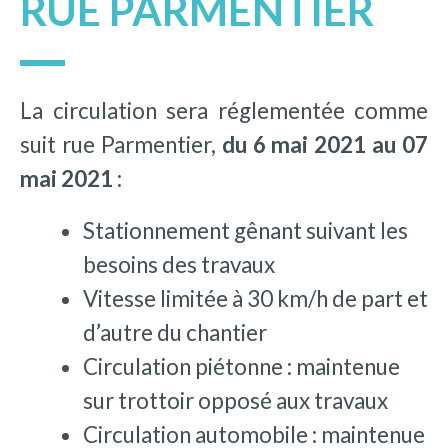
RUE PARMENTIER
La circulation sera réglementée comme
suit rue Parmentier,
du 6 mai 2021 au 07
mai 2021 :
Stationnement gênant suivant les
besoins des travaux
Vitesse limitée à 30 km/h de part et
d’autre du chantier
Circulation piétonne : maintenue
sur trottoir opposé aux travaux
Circulation automobile : maintenue