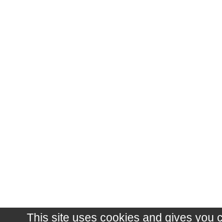
This site uses cookies and gives you 