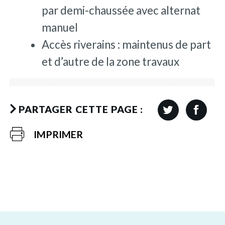
par demi-chaussée avec alternat
manuel
Accès riverains : maintenus de part
et d’autre de la zone travaux
PARTAGER CETTE PAGE :
IMPRIMER