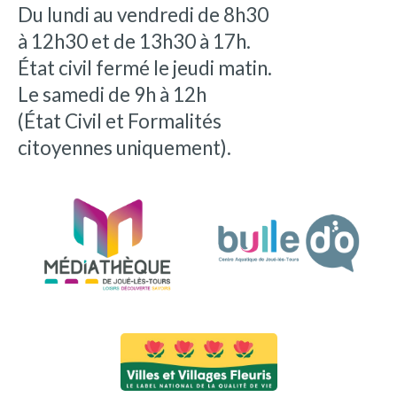
Du lundi au vendredi de 8h30
à 12h30 et de 13h30 à 17h.
État civil fermé le jeudi matin.
Le samedi de 9h à 12h
(État Civil et Formalités
citoyennes uniquement).