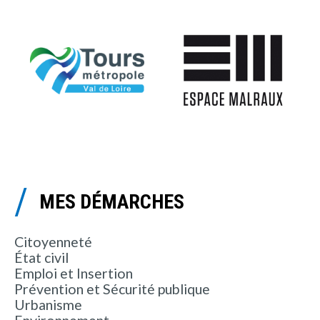
MES DÉMARCHES
Citoyenneté
État civil
Emploi et Insertion
Prévention et Sécurité publique
Urbanisme