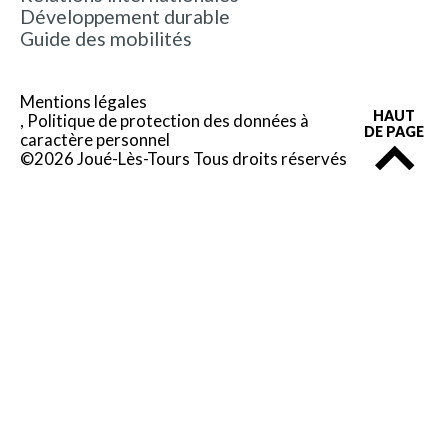
Développement durable
Guide des mobilités
Mentions légales
HAUT
Politique de protection des données à
DE PAGE
caractère personnel
©2026 Joué-Lès-Tours Tous droits réservés