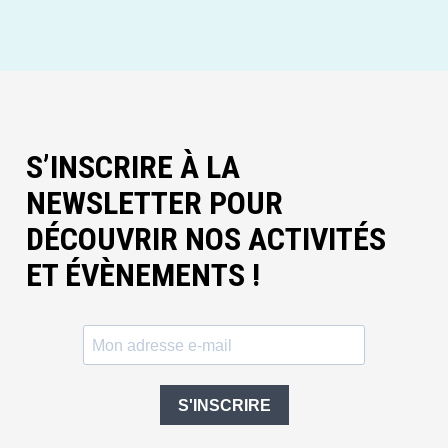
S’INSCRIRE À LA
NEWSLETTER POUR
DÉCOUVRIR NOS ACTIVITÉS
ET ÉVÈNEMENTS !
S'INSCRIRE