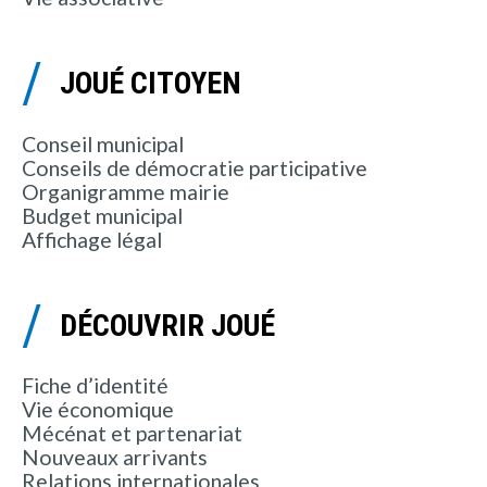
JOUÉ CITOYEN
Conseil municipal
Conseils de démocratie participative
Organigramme mairie
Budget municipal
Affichage légal
DÉCOUVRIR JOUÉ
Fiche d’identité
Vie économique
Mécénat et partenariat
Nouveaux arrivants
Relations internationales