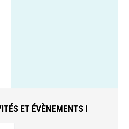
ITÉS ET ÉVÈNEMENTS !