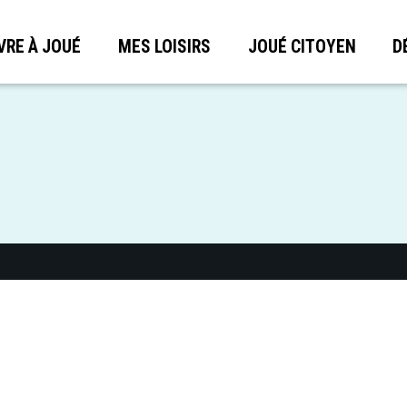
VRE À JOUÉ
MES LOISIRS
JOUÉ CITOYEN
D