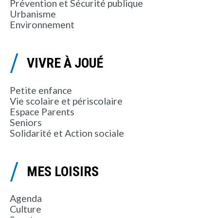
Prévention et Sécurité publique
Urbanisme
Environnement
VIVRE À JOUÉ
Petite enfance
Vie scolaire et périscolaire
Espace Parents
Seniors
Solidarité et Action sociale
MES LOISIRS
Agenda
Culture