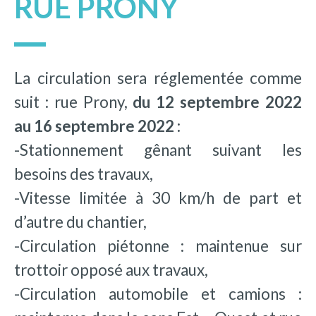
RUE PRONY
La circulation sera réglementée comme
suit : rue Prony,
du 12 septembre 2022
au 16 septembre 2022 :
-Stationnement gênant suivant les
besoins des travaux,
-Vitesse limitée à 30 km/h de part et
d’autre du chantier,
-Circulation piétonne : maintenue sur
trottoir opposé aux travaux,
-Circulation automobile et camions :