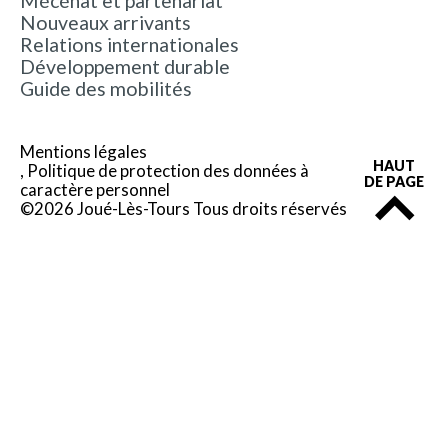
Mécénat et partenariat
Nouveaux arrivants
Relations internationales
Développement durable
Guide des mobilités
Mentions légales
HAUT
Politique de protection des données à
DE PAGE
caractère personnel
©2026 Joué-Lès-Tours Tous droits réservés