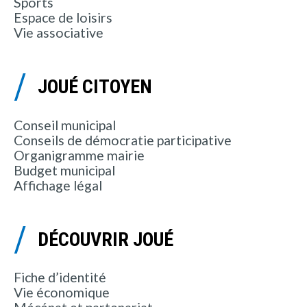
Sports
Espace de loisirs
Vie associative
JOUÉ CITOYEN
Conseil municipal
Conseils de démocratie participative
Organigramme mairie
Budget municipal
Affichage légal
DÉCOUVRIR JOUÉ
Fiche d’identité
Vie économique