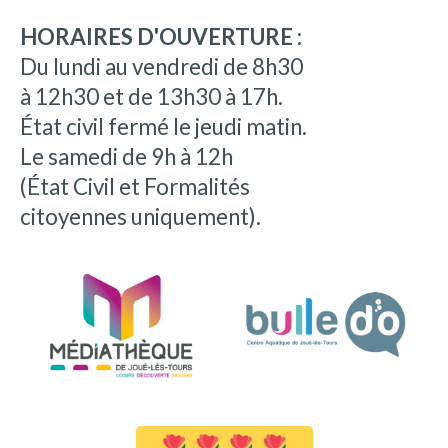
HORAIRES D'OUVERTURE :
Du lundi au vendredi de 8h30
à 12h30 et de 13h30 à 17h.
État civil fermé le jeudi matin.
Le samedi de 9h à 12h
(État Civil et Formalités
citoyennes uniquement).