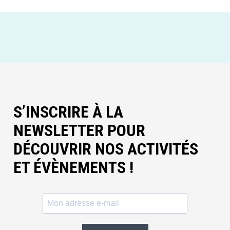
S’INSCRIRE À LA
NEWSLETTER POUR
DÉCOUVRIR NOS ACTIVITÉS
ET ÉVÈNEMENTS !