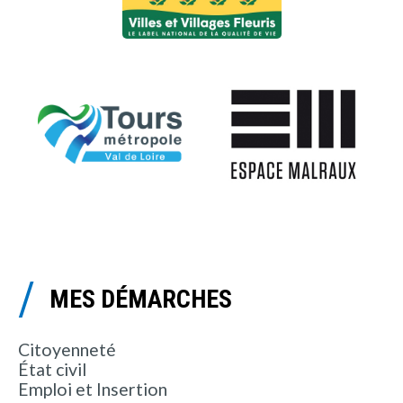
MES DÉMARCHES
Citoyenneté
État civil
Emploi et Insertion