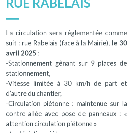
RUE RABELAIS
La circulation sera réglementée comme
suit : rue Rabelais (face à la Mairie),
le 30
avril 2025 :
-Stationnement gênant sur 9 places de
stationnement,
-Vitesse limitée à 30 km/h de part et
d’autre du chantier,
-Circulation piétonne : maintenue sur la
contre-allée avec pose de panneaux : «
attention circulation piétonne »