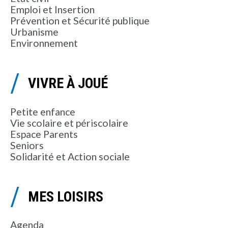
Emploi et Insertion
Prévention et Sécurité publique
Urbanisme
Environnement
VIVRE À JOUÉ
Petite enfance
Vie scolaire et périscolaire
Espace Parents
Seniors
Solidarité et Action sociale
MES LOISIRS
Agenda