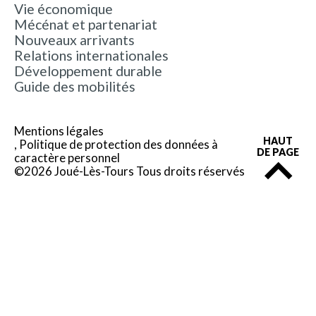
Vie économique
Mécénat et partenariat
Nouveaux arrivants
Relations internationales
Développement durable
Guide des mobilités
Mentions légales
HAUT
Politique de protection des données à
DE PAGE
caractère personnel
©2026 Joué-Lès-Tours Tous droits réservés