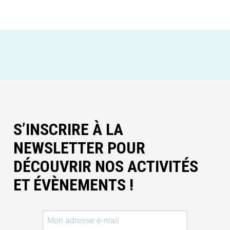
S’INSCRIRE À LA
NEWSLETTER POUR
DÉCOUVRIR NOS ACTIVITÉS
ET ÉVÈNEMENTS !