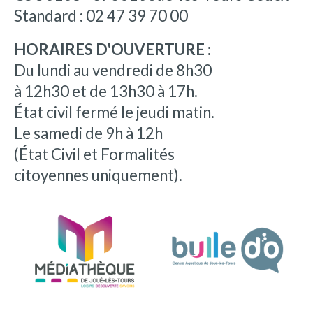
Standard : 02 47 39 70 00
HORAIRES D'OUVERTURE :
Du lundi au vendredi de 8h30
à 12h30 et de 13h30 à 17h.
État civil fermé le jeudi matin.
Le samedi de 9h à 12h
(État Civil et Formalités
citoyennes uniquement).