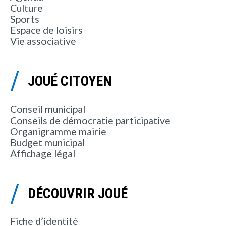
Culture
Sports
Espace de loisirs
Vie associative
JOUÉ CITOYEN
Conseil municipal
Conseils de démocratie participative
Organigramme mairie
Budget municipal
Affichage légal
DÉCOUVRIR JOUÉ
Fiche d’identité