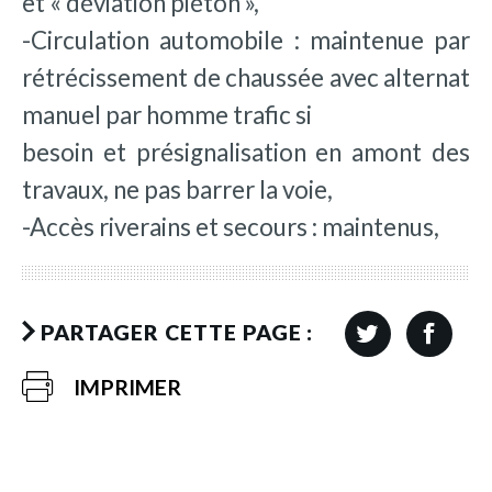
et « déviation piéton »,
-Circulation automobile : maintenue par
rétrécissement de chaussée avec alternat
manuel par homme trafic si
besoin et présignalisation en amont des
travaux, ne pas barrer la voie,
-Accès riverains et secours : maintenus,
PARTAGER CETTE PAGE :
IMPRIMER