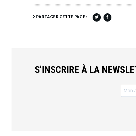
PARTAGER CETTE PAGE :
S’INSCRIRE À LA NEWSL