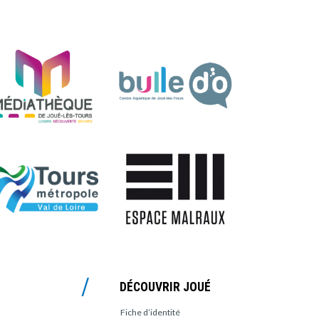
DÉCOUVRIR JOUÉ
Fiche d’identité