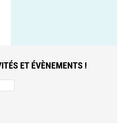
ITÉS ET ÉVÈNEMENTS !