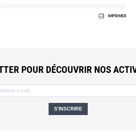
IMPRIMER
ETTER POUR DÉCOUVRIR NOS ACTIV
S'INSCRIRE