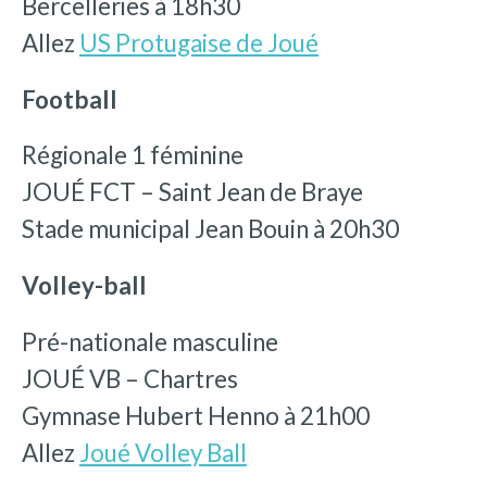
Bercelleries à 18h30
Allez
US Protugaise de Joué
Football
Régionale 1 féminine
JOUÉ FCT – Saint Jean de Braye
Stade municipal Jean Bouin à 20h30
Volley-ball
Pré-nationale masculine
JOUÉ VB – Chartres
Gymnase Hubert Henno à 21h00
Allez
Joué Volley Ball