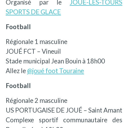
Organisé par le
JOUÉ-LÈS-TOURS
SPORTS DE GLACE
Football
Régionale 1 masculine
JOUÉ FCT – Vineuil
Stade municipal Jean Bouin à 18h00
Allez le
@joué foot Touraine
Football
Régionale 2 masculine
US PORTUGAISE DE JOUÉ – Saint Amant
Complexe sportif communautaire des