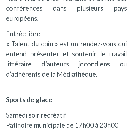
conférences dans plusieurs pays
européens.
Entrée libre
« Talent du coin » est un rendez-vous qui
entend présenter et soutenir le travail
littéraire d’auteurs jocondiens ou
d’adhérents de la Médiathèque.
Sports de glace
Samedi soir récréatif
Patinoire municipale de 17h00 à 23h00