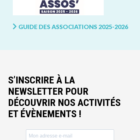
GUIDE DES ASSOCIATIONS 2025-2026
S’INSCRIRE À LA
NEWSLETTER POUR
DÉCOUVRIR NOS ACTIVITÉS
ET ÉVÈNEMENTS !