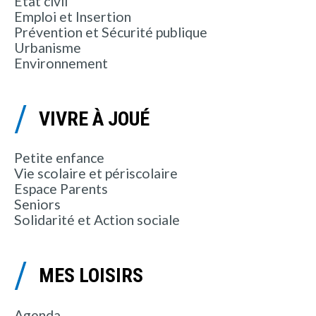
État civil
Emploi et Insertion
Prévention et Sécurité publique
Urbanisme
Environnement
VIVRE À JOUÉ
Petite enfance
Vie scolaire et périscolaire
Espace Parents
Seniors
Solidarité et Action sociale
MES LOISIRS
Agenda