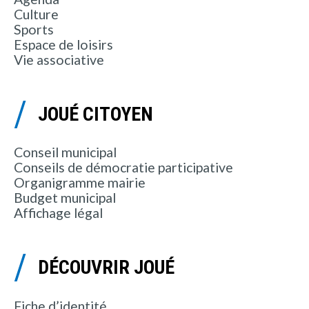
Culture
Sports
Espace de loisirs
Vie associative
JOUÉ CITOYEN
Conseil municipal
Conseils de démocratie participative
Organigramme mairie
Budget municipal
Affichage légal
DÉCOUVRIR JOUÉ
Fiche d’identité