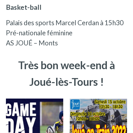
Basket-ball
Palais des sports Marcel Cerdan à 15h30
Pré-nationale féminine
AS JOUÉ – Monts
Très bon week-end à
Joué-lès-Tours !