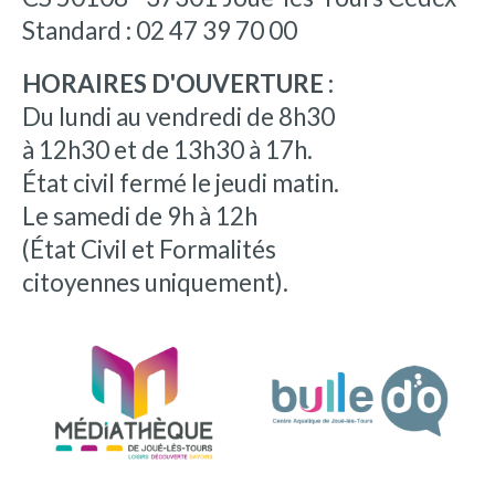
Standard : 02 47 39 70 00
HORAIRES D'OUVERTURE :
Du lundi au vendredi de 8h30
à 12h30 et de 13h30 à 17h.
État civil fermé le jeudi matin.
Le samedi de 9h à 12h
(État Civil et Formalités
citoyennes uniquement).