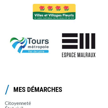
MES DÉMARCHES
Citoyenneté