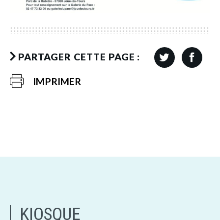
PARTAGER CETTE PAGE :
IMPRIMER
KIOSQUE