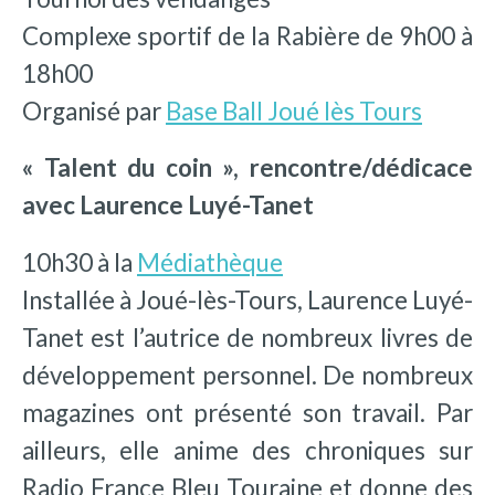
Complexe sportif de la Rabière de 9h00 à
18h00
Organisé par
Base Ball Joué lès Tours
« Talent du coin », rencontre/dédicace
avec Laurence Luyé-Tanet
10h30 à la
Médiathèque
Installée à Joué-lès-Tours, Laurence Luyé-
Tanet est l’autrice de nombreux livres de
développement personnel. De nombreux
magazines ont présenté son travail. Par
ailleurs, elle anime des chroniques sur
Radio France Bleu Touraine et donne des