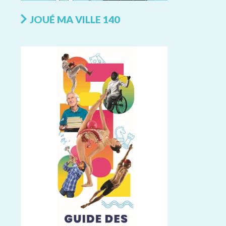
JOUÉ MA VILLE 140