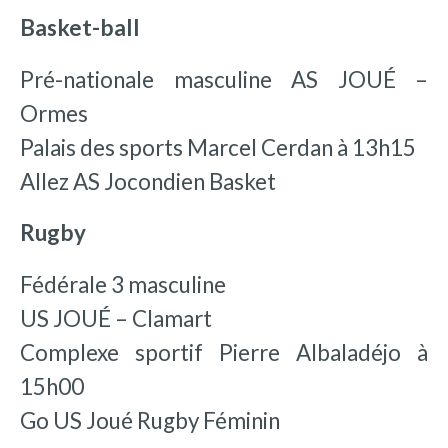
Basket-ball
Pré-nationale masculine AS JOUÉ –
Ormes
Palais des sports Marcel Cerdan à 13h15
Allez AS Jocondien Basket
Rugby
Fédérale 3 masculine
US JOUÉ – Clamart
Complexe sportif Pierre Albaladéjo à
15h00
Go US Joué Rugby Féminin