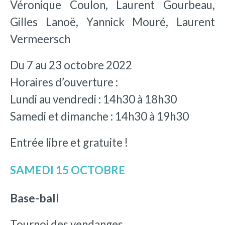
Véronique Coulon, Laurent Gourbeau,
Gilles Lanoë, Yannick Mouré, Laurent
Vermeersch
Du 7 au 23 octobre 2022
Horaires d’ouverture :
Lundi au vendredi : 14h30 à 18h30
Samedi et dimanche : 14h30 à 19h30
Entrée libre et gratuite !
SAMEDI 15 OCTOBRE
Base-ball
Tournoi des vendanges