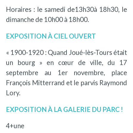
Horaires : le samedi de13h30à 18h30, le
dimanche de 10h00 à 18h00.
EXPOSITION À CIEL OUVERT
« 1900-1920 : Quand Joué-lès-Tours était
un bourg » en cœur de ville, du 17
septembre au 1er novembre, place
François Mitterrand et le parvis Raymond
Lory.
EXPOSITION À LA GALERIE DU PARC !
4+une