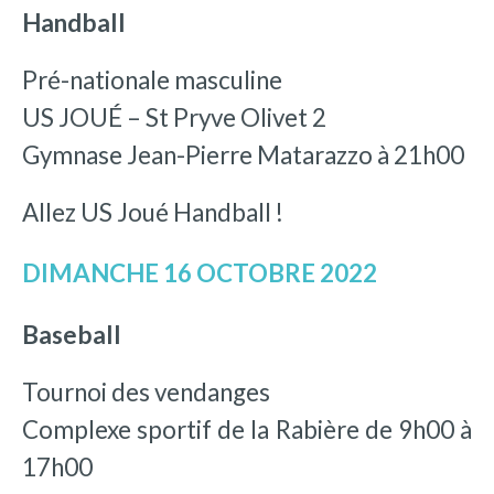
Handball
Pré-nationale masculine
US JOUÉ – St Pryve Olivet 2
Gymnase Jean-Pierre Matarazzo à 21h00
Allez US Joué Handball !
DIMANCHE 16 OCTOBRE 2022
Baseball
Tournoi des vendanges
Complexe sportif de la Rabière de 9h00 à
17h00