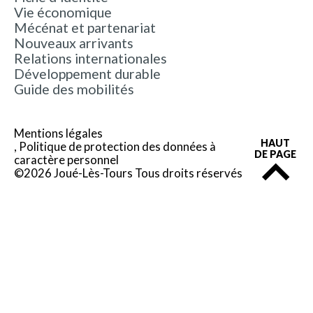
Vie économique
Mécénat et partenariat
Nouveaux arrivants
Relations internationales
Développement durable
Guide des mobilités
Mentions légales
HAUT
Politique de protection des données à
DE PAGE
caractère personnel
©2026 Joué-Lès-Tours Tous droits réservés