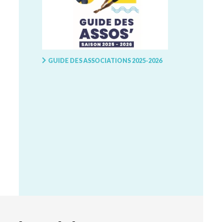
GUIDE DES ASSOCIATIONS 2025-2026