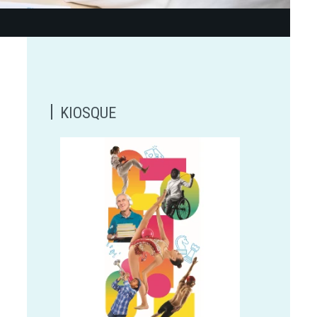
KIOSQUE