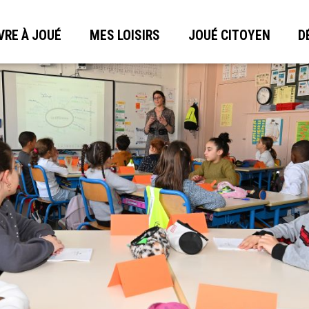
VRE À JOUÉ
MES LOISIRS
JOUÉ CITOYEN
D