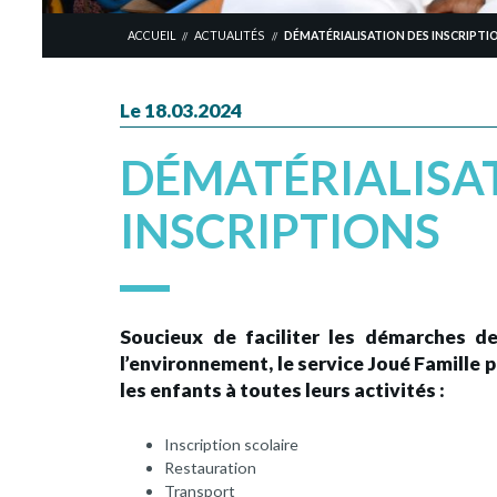
ACCUEIL
ACTUALITÉS
DÉMATÉRIALISATION DES INSCRIPTI
//
//
Le 18.03.2024
DÉMATÉRIALISA
INSCRIPTIONS
Soucieux de faciliter les démarches de
l’environnement, le service Joué Famille 
les enfants à toutes leurs activités :
Inscription scolaire
Restauration
Transport