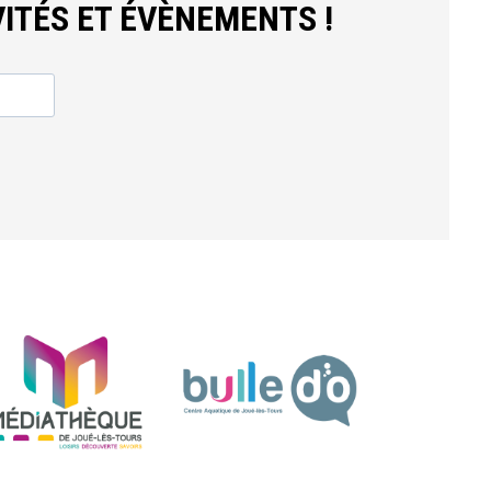
ITÉS ET ÉVÈNEMENTS !