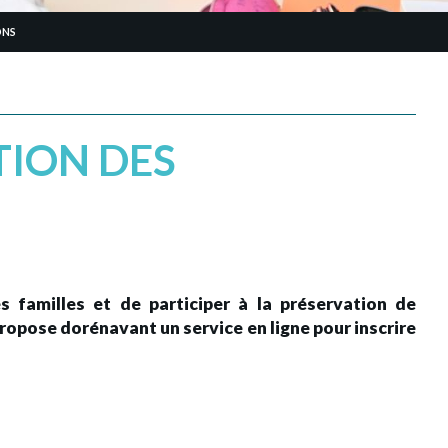
ONS
TION DES
s familles et de participer à la préservation de
propose dorénavant un service en ligne pour inscrire