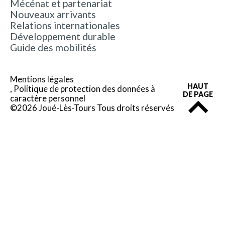
Mécénat et partenariat
Nouveaux arrivants
Relations internationales
Développement durable
Guide des mobilités
Mentions légales
HAUT
Politique de protection des données à
DE PAGE
caractère personnel
©2026 Joué-Lès-Tours Tous droits réservés