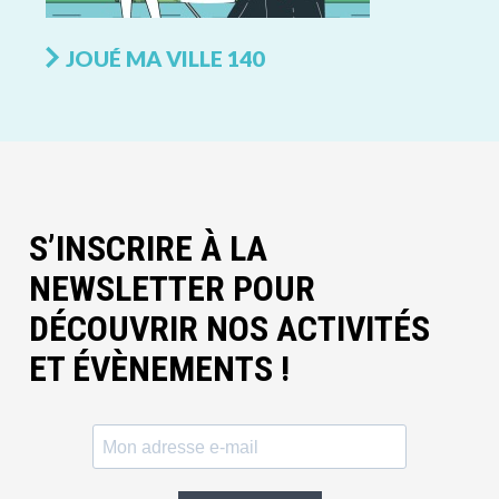
JOUÉ MA VILLE 140
S’INSCRIRE À LA
NEWSLETTER POUR
DÉCOUVRIR NOS ACTIVITÉS
ET ÉVÈNEMENTS !