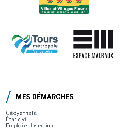
MES DÉMARCHES
Citoyenneté
État civil
Emploi et Insertion