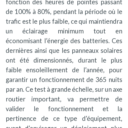
fonction des heures de pointes passant
de 100% à 80%, pendant la période où le
trafic est le plus faible, ce qui maintiendra
un éclairage minimum tout en
économisant l’énergie des batteries. Ces
dernières ainsi que les panneaux solaires
ont été dimensionnés, durant le plus
faible ensoleillement de l’année, pour
garantir un fonctionnement de 365 nuits
par an. Ce test à grande échelle, sur un axe
routier important, va permettre de
valider le fonctionnement et la
pertinence de ce type d’équipement,