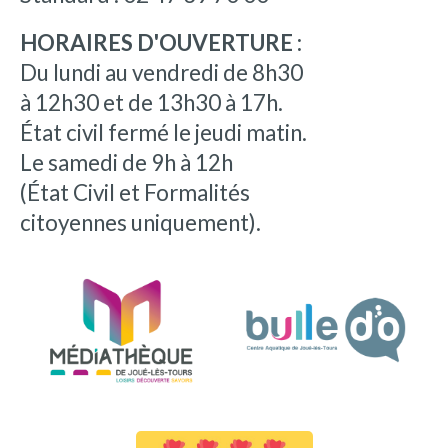
HORAIRES D'OUVERTURE :
Du lundi au vendredi de 8h30
à 12h30 et de 13h30 à 17h.
État civil fermé le jeudi matin.
Le samedi de 9h à 12h
(État Civil et Formalités
citoyennes uniquement).