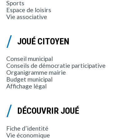
Sports
Espace de loisirs
Vie associative
JOUÉ CITOYEN
Conseil municipal
Conseils de démocratie participative
Organigramme mairie
Budget municipal
Affichage légal
DÉCOUVRIR JOUÉ
Fiche d’identité
Vie économique