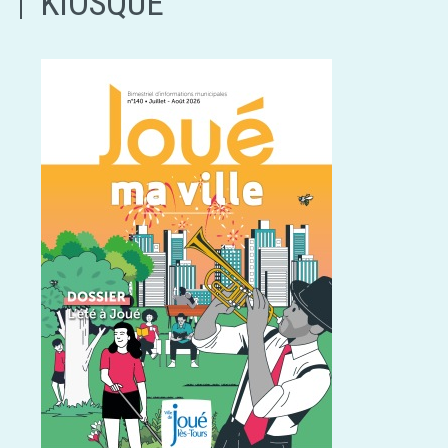
KIOSQUE