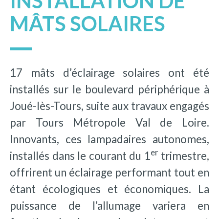
INSTALLATION DE
MÂTS SOLAIRES
17 mâts d’éclairage solaires ont été
installés sur le boulevard périphérique à
Joué-lès-Tours, suite aux travaux engagés
par Tours Métropole Val de Loire.
Innovants, ces lampadaires autonomes,
er
installés dans le courant du 1
trimestre,
offrirent un éclairage performant tout en
étant écologiques et économiques. La
puissance de l’allumage variera en