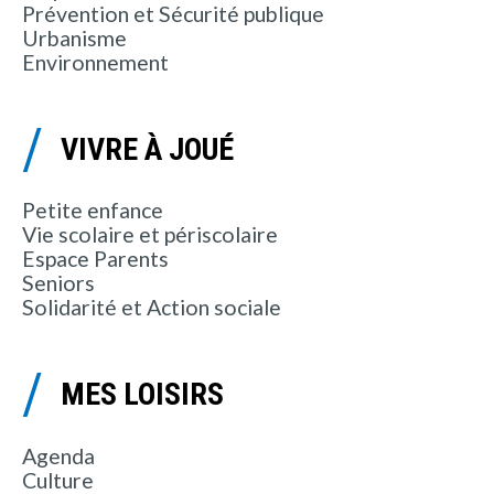
Prévention et Sécurité publique
Urbanisme
Environnement
VIVRE À JOUÉ
Petite enfance
Vie scolaire et périscolaire
Espace Parents
Seniors
Solidarité et Action sociale
MES LOISIRS
Agenda
Culture