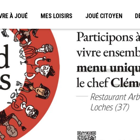
VRE À JOUÉ
MES LOISIRS
JOUÉ CITOYEN
D