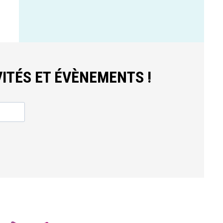
ITÉS ET ÉVÈNEMENTS !