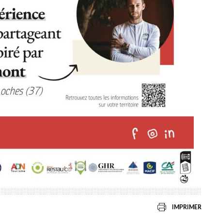
IMPRIMER