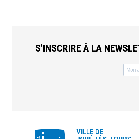
S’INSCRIRE À LA NEWSL
VILLE DE