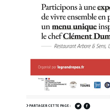
PARTAGER CETTE PAGE :