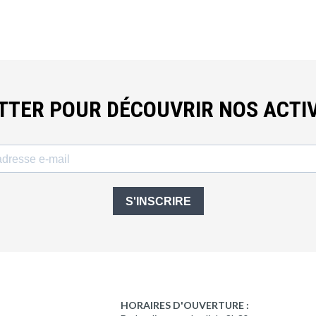
ETTER POUR DÉCOUVRIR NOS ACTIV
S'INSCRIRE
HORAIRES D'OUVERTURE :