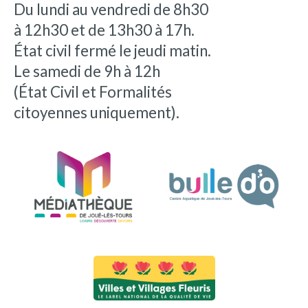
Du lundi au vendredi de 8h30
à 12h30 et de 13h30 à 17h.
État civil fermé le jeudi matin.
Le samedi de 9h à 12h
(État Civil et Formalités
citoyennes uniquement).