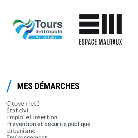
MES DÉMARCHES
Citoyenneté
État civil
Emploi et Insertion
Prévention et Sécurité publique
Urbanisme
Environnement