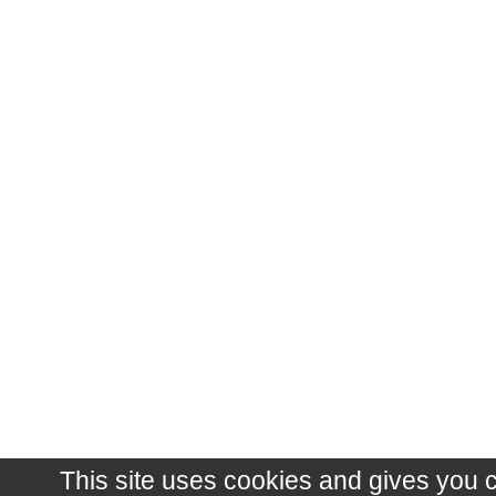
This site uses cookies and gives you 