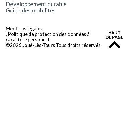
Développement durable
Guide des mobilités
Mentions légales
HAUT
Politique de protection des données à
DE PAGE
caractère personnel
©2026 Joué-Lès-Tours Tous droits réservés