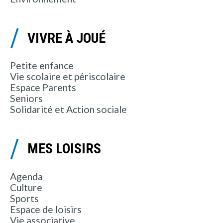
VIVRE À JOUÉ
Petite enfance
Vie scolaire et périscolaire
Espace Parents
Seniors
Solidarité et Action sociale
MES LOISIRS
Agenda
Culture
Sports
Espace de loisirs
Vie associative