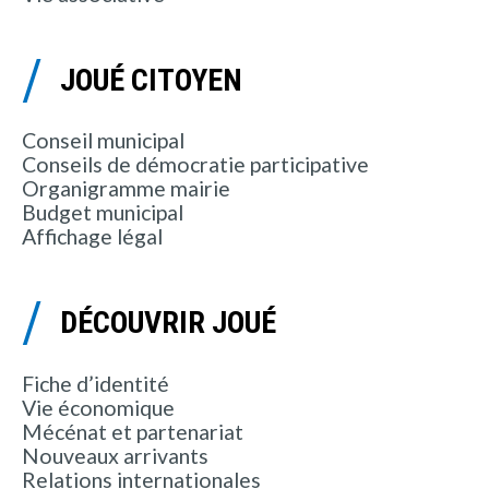
JOUÉ CITOYEN
Conseil municipal
Conseils de démocratie participative
Organigramme mairie
Budget municipal
Affichage légal
DÉCOUVRIR JOUÉ
Fiche d’identité
Vie économique
Mécénat et partenariat
Nouveaux arrivants
Relations internationales