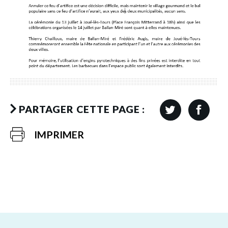
PARTAGER CETTE PAGE :
IMPRIMER