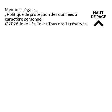
Mentions légales
HAUT
Politique de protection des données à
DE PAGE
caractère personnel
©2026 Joué-Lès-Tours Tous droits réservés