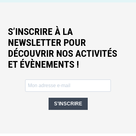
S’INSCRIRE À LA
NEWSLETTER POUR
DÉCOUVRIR NOS ACTIVITÉS
ET ÉVÈNEMENTS !
S'INSCRIRE