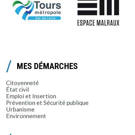
MES DÉMARCHES
Citoyenneté
État civil
Emploi et Insertion
Prévention et Sécurité publique
Urbanisme
Environnement