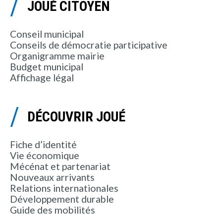
JOUÉ CITOYEN
Conseil municipal
Conseils de démocratie participative
Organigramme mairie
Budget municipal
Affichage légal
DÉCOUVRIR JOUÉ
Fiche d’identité
Vie économique
Mécénat et partenariat
Nouveaux arrivants
Relations internationales
Développement durable
Guide des mobilités