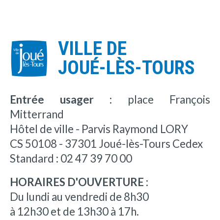
VILLE DE
JOUÉ-LÈS-TOURS
Entrée usager :
place François
Mitterrand
Hôtel de ville - Parvis Raymond LORY
CS 50108 - 37301 Joué-lès-Tours Cedex
Standard : 02 47 39 70 00
HORAIRES D'OUVERTURE :
Du lundi au vendredi de 8h30
à 12h30 et de 13h30 à 17h.