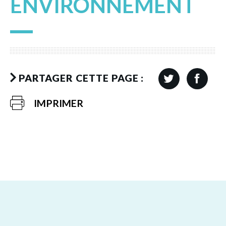
ENVIRONNEMENT
PARTAGER CETTE PAGE :
IMPRIMER