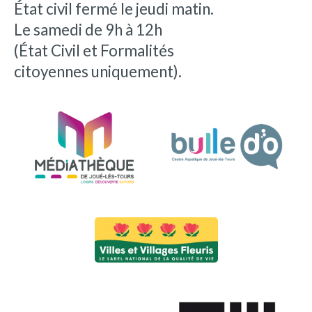
État civil fermé le jeudi matin.
Le samedi de 9h à 12h
(État Civil et Formalités
citoyennes uniquement).