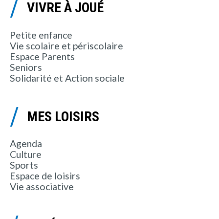
VIVRE À JOUÉ
Petite enfance
Vie scolaire et périscolaire
Espace Parents
Seniors
Solidarité et Action sociale
MES LOISIRS
Agenda
Culture
Sports
Espace de loisirs
Vie associative