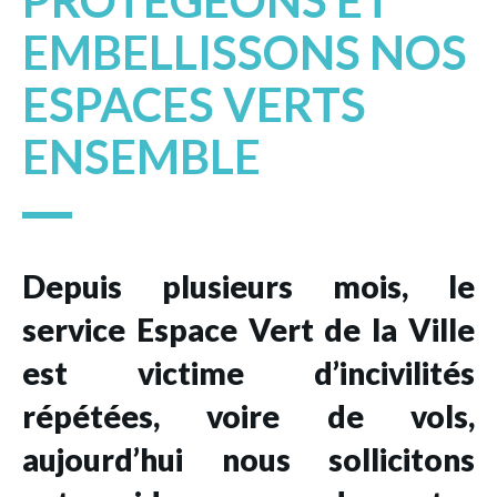
PROTÉGEONS ET
EMBELLISSONS NOS
ESPACES VERTS
ENSEMBLE
Depuis plusieurs mois, le
service Espace Vert de la Ville
est victime d’incivilités
répétées, voire de vols,
aujourd’hui nous sollicitons