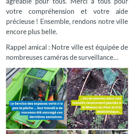
agréable pour tous. Merci à tous pour
votre compréhension et votre aide
précieuse ! Ensemble, rendons notre ville
encore plus belle.
Rappel amical : Notre ville est équipée de
nombreuses caméras de surveillance…