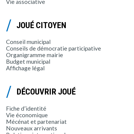
Vie associative
JOUÉ CITOYEN
Conseil municipal
Conseils de démocratie participative
Organigramme mairie
Budget municipal
Affichage légal
DÉCOUVRIR JOUÉ
Fiche d’identité
Vie économique
Mécénat et partenariat
Nouveaux arrivants