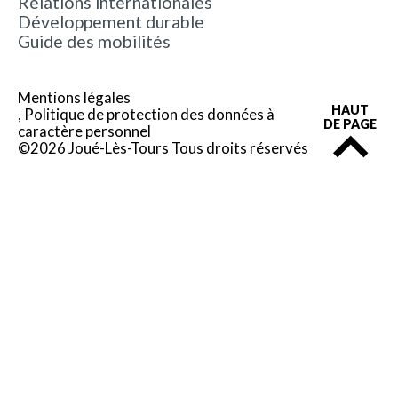
Relations internationales
Développement durable
Guide des mobilités
Mentions légales
HAUT
Politique de protection des données à
DE PAGE
caractère personnel
©2026 Joué-Lès-Tours Tous droits réservés