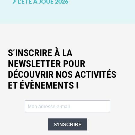
L’ÉTÉ À JOUÉ 2026
S’INSCRIRE À LA
NEWSLETTER POUR
DÉCOUVRIR NOS ACTIVITÉS
ET ÉVÈNEMENTS !
S'INSCRIRE