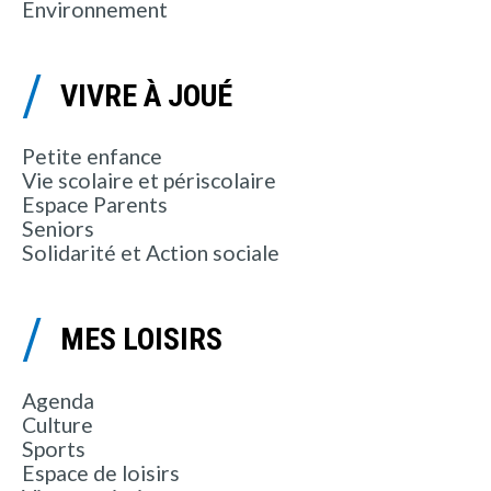
Environnement
VIVRE À JOUÉ
Petite enfance
Vie scolaire et périscolaire
Espace Parents
Seniors
Solidarité et Action sociale
MES LOISIRS
Agenda
Culture
Sports
Espace de loisirs