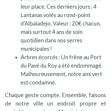
leur place. Ces derniers jours : 4
Lantanas volés au rond-point
d’Albaladejo. Valeur : 20€ chacun,
mais surtout 4 ans de soin
quotidien dans nos serres
municipales !
Arbres écorcés : Un frêne au Port
du Pavé du Roy a été endommagé.
Malheureusement, notre ami vert
est condamné.
Chaque geste compte. Ensemble, faisons
de notre ville un endroit propre et