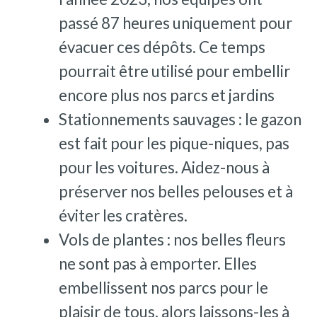
passé 87 heures uniquement pour
évacuer ces dépôts. Ce temps
pourrait être utilisé pour embellir
encore plus nos parcs et jardins
Stationnements sauvages : le gazon
est fait pour les pique-niques, pas
pour les voitures. Aidez-nous à
préserver nos belles pelouses et à
éviter les cratères.
Vols de plantes : nos belles fleurs
ne sont pas à emporter. Elles
embellissent nos parcs pour le
plaisir de tous, alors laissons-les à