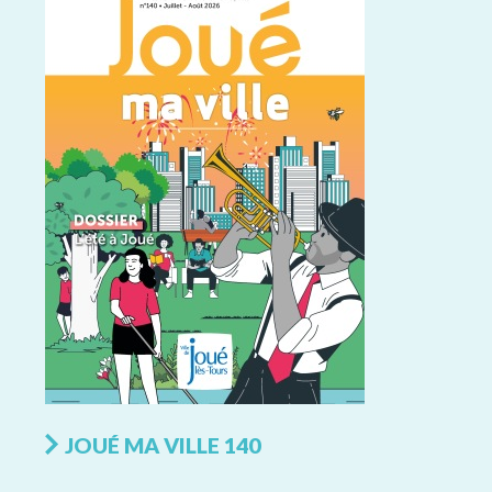
JOUÉ MA VILLE 140