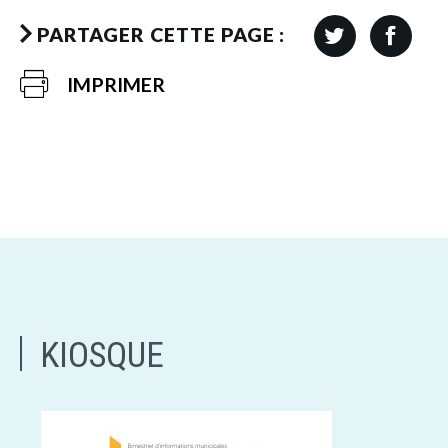
PARTAGER CETTE PAGE :
IMPRIMER
KIOSQUE