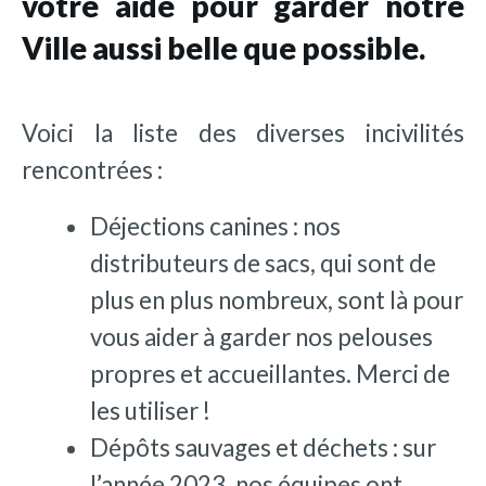
votre aide pour garder notre
Ville aussi belle que possible.
Voici la liste des diverses incivilités
rencontrées :
Déjections canines : nos
distributeurs de sacs, qui sont de
plus en plus nombreux, sont là pour
vous aider à garder nos pelouses
propres et accueillantes. Merci de
les utiliser !
Dépôts sauvages et déchets : sur
l’année 2023, nos équipes ont