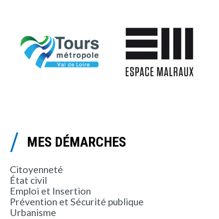
MES DÉMARCHES
Citoyenneté
État civil
Emploi et Insertion
Prévention et Sécurité publique
Urbanisme