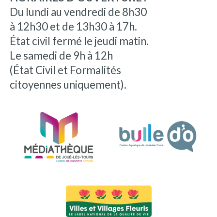
Du lundi au vendredi de 8h30
à 12h30 et de 13h30 à 17h.
État civil fermé le jeudi matin.
Le samedi de 9h à 12h
(État Civil et Formalités
citoyennes uniquement).