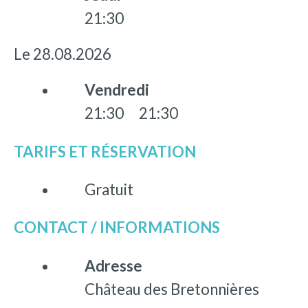
21:30
Le 28.08.2026
Vendredi
21:30
21:30
TARIFS ET RÉSERVATION
Gratuit
CONTACT / INFORMATIONS
Adresse
Château des Bretonnières