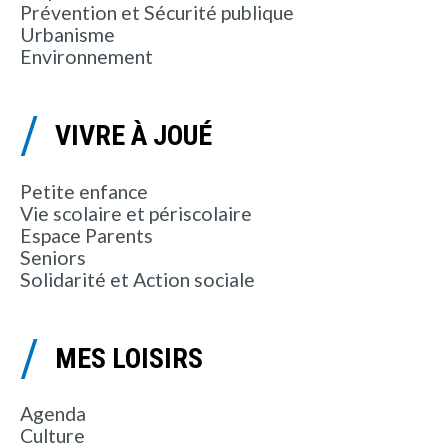
Prévention et Sécurité publique
Urbanisme
Environnement
VIVRE À JOUÉ
Petite enfance
Vie scolaire et périscolaire
Espace Parents
Seniors
Solidarité et Action sociale
MES LOISIRS
Agenda
Culture