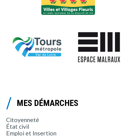
MES DÉMARCHES
Citoyenneté
État civil
Emploi et Insertion