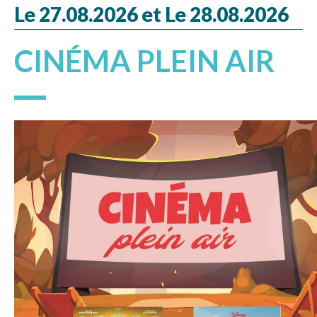
Le 27.08.2026 et Le 28.08.2026
CINÉMA PLEIN AIR