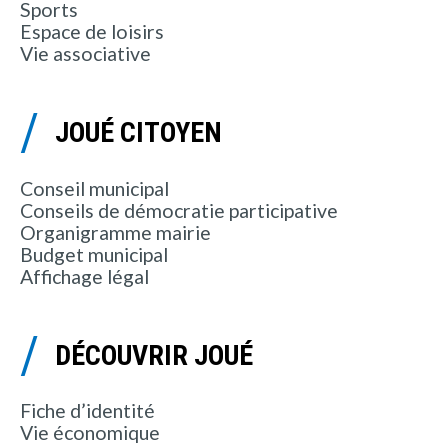
Sports
Espace de loisirs
Vie associative
JOUÉ CITOYEN
Conseil municipal
Conseils de démocratie participative
Organigramme mairie
Budget municipal
Affichage légal
DÉCOUVRIR JOUÉ
Fiche d’identité
Vie économique