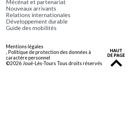
Mécénat et partenariat
Nouveaux arrivants
Relations internationales
Développement durable
Guide des mobilités
Mentions légales
HAUT
Politique de protection des données à
DE PAGE
caractère personnel
©2026 Joué-Lès-Tours Tous droits réservés