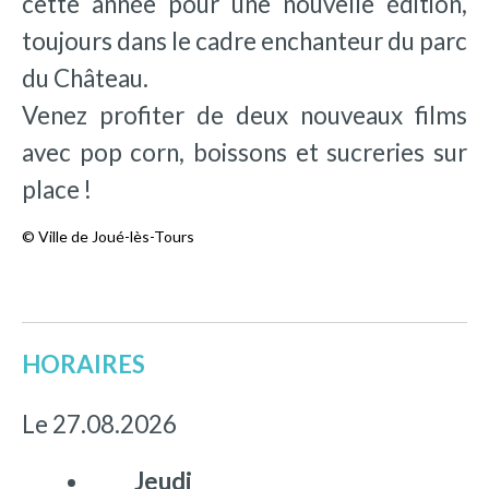
cette année pour une nouvelle édition,
toujours dans le cadre enchanteur du parc
du Château.
Venez profiter de deux nouveaux films
avec pop corn, boissons et sucreries sur
place !
© Ville de Joué-lès-Tours
HORAIRES
Le 27.08.2026
Jeudi