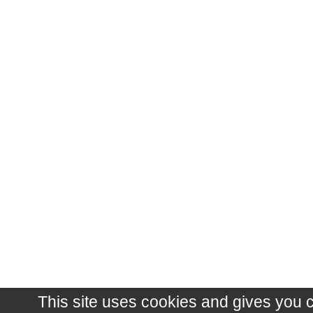
This site uses cookies and gives you 