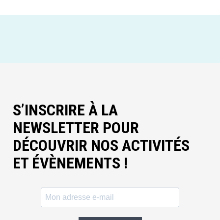
S’INSCRIRE À LA
NEWSLETTER POUR
DÉCOUVRIR NOS ACTIVITÉS
ET ÉVÈNEMENTS !