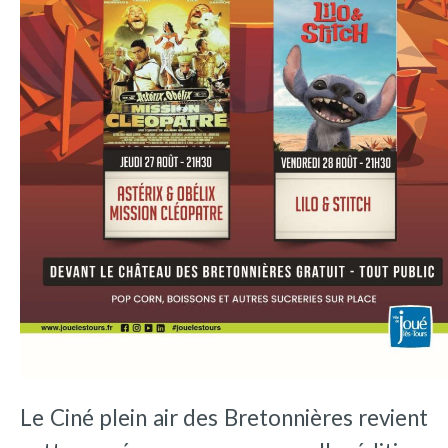
Le Ciné plein air des Bretonnières revient