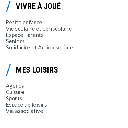
VIVRE À JOUÉ
Petite enfance
Vie scolaire et périscolaire
Espace Parents
Seniors
Solidarité et Action sociale
MES LOISIRS
Agenda
Culture
Sports
Espace de loisirs
Vie associative