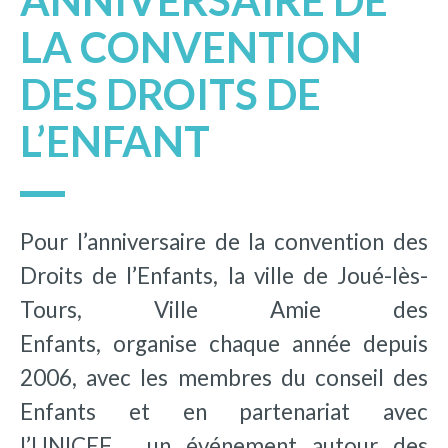
ANNIVERSAIRE DE
LA CONVENTION
DES DROITS DE
L’ENFANT
Pour l’anniversaire de la convention des
Droits de l’Enfants, la ville de Joué-lès-
Tours, Ville Amie des
Enfants, organise chaque année depuis
2006, avec les membres du conseil des
Enfants et en partenariat avec
l’UNICEF , un événement autour des