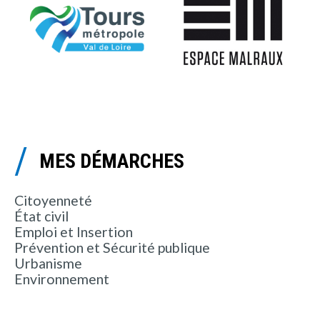
MES DÉMARCHES
Citoyenneté
État civil
Emploi et Insertion
Prévention et Sécurité publique
Urbanisme
Environnement