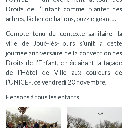
Droits de l’Enfant comme planter des
arbres, lâcher de ballons, puzzle géant…
Compte tenu du contexte sanitaire, la
ville de Joué-lès-Tours s’unit à cette
journée anniversaire de la convention des
Droits de l’Enfant, en éclairant la façade
de l’Hôtel de Ville aux couleurs de
l’UNICEF, ce vendredi 20 novembre.
Pensons à tous les enfants!