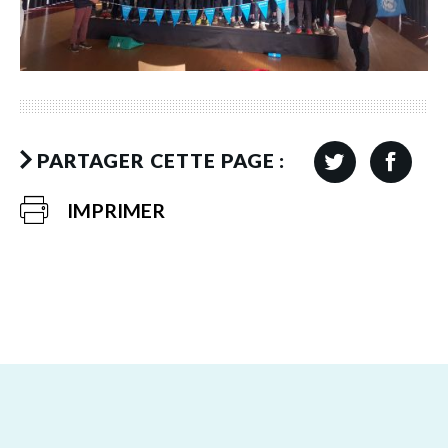
PARTAGER CETTE PAGE :
IMPRIMER