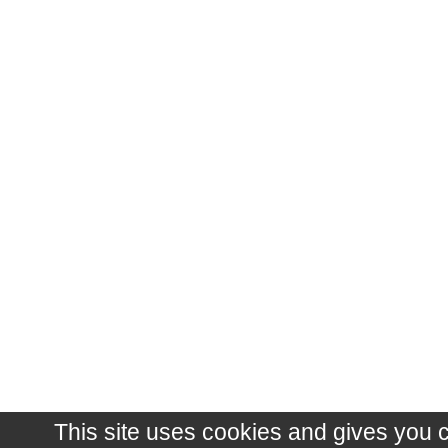
This site uses cookies and gives you 