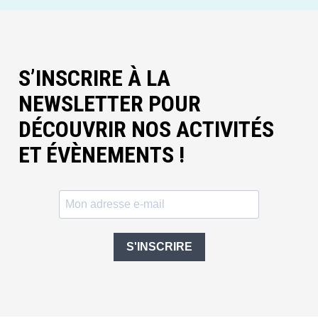
S’INSCRIRE À LA
NEWSLETTER POUR
DÉCOUVRIR NOS ACTIVITÉS
ET ÉVÈNEMENTS !
S'INSCRIRE