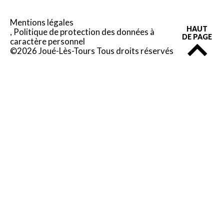
Mentions légales
HAUT
Politique de protection des données à
DE PAGE
caractère personnel
©2026 Joué-Lès-Tours Tous droits réservés