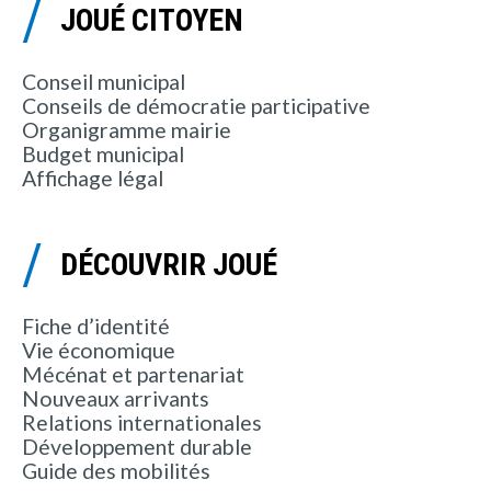
JOUÉ CITOYEN
Conseil municipal
Conseils de démocratie participative
Organigramme mairie
Budget municipal
Affichage légal
DÉCOUVRIR JOUÉ
Fiche d’identité
Vie économique
Mécénat et partenariat
Nouveaux arrivants
Relations internationales
Développement durable
Guide des mobilités