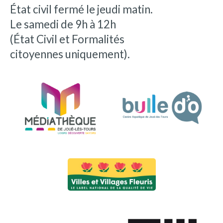
État civil fermé le jeudi matin.
Le samedi de 9h à 12h
(État Civil et Formalités
citoyennes uniquement).