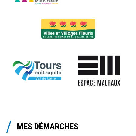
MES DÉMARCHES