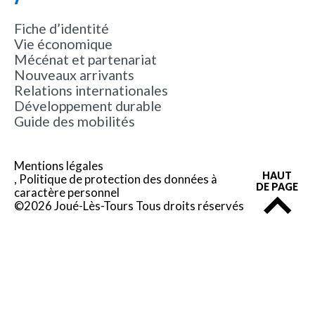
Fiche d’identité
Vie économique
Mécénat et partenariat
Nouveaux arrivants
Relations internationales
Développement durable
Guide des mobilités
Mentions légales
HAUT
Politique de protection des données à
DE PAGE
caractère personnel
©2026 Joué-Lès-Tours Tous droits réservés