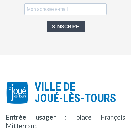
S'INSCRIRE
VILLE DE
JOUÉ-LÈS-TOURS
Entrée usager :
place François
Mitterrand