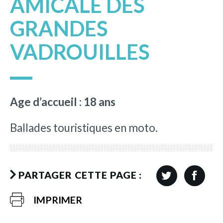
AMICALE DES
GRANDES
VADROUILLES
Age d’accueil : 18 ans
Ballades touristiques en moto.
PARTAGER CETTE PAGE :
IMPRIMER