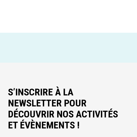
S’INSCRIRE À LA
NEWSLETTER POUR
DÉCOUVRIR NOS ACTIVITÉS
ET ÉVÈNEMENTS !