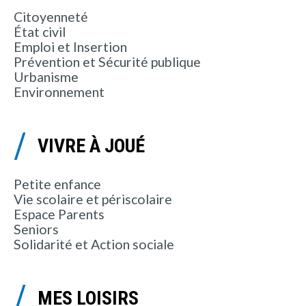
Citoyenneté
État civil
Emploi et Insertion
Prévention et Sécurité publique
Urbanisme
Environnement
VIVRE À JOUÉ
Petite enfance
Vie scolaire et périscolaire
Espace Parents
Seniors
Solidarité et Action sociale
MES LOISIRS