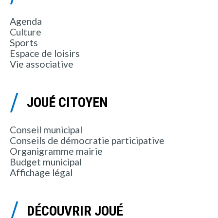
Agenda
Culture
Sports
Espace de loisirs
Vie associative
JOUÉ CITOYEN
Conseil municipal
Conseils de démocratie participative
Organigramme mairie
Budget municipal
Affichage légal
DÉCOUVRIR JOUÉ