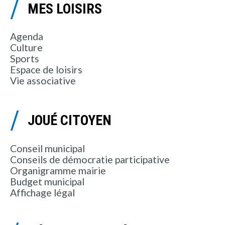
MES LOISIRS
Agenda
Culture
Sports
Espace de loisirs
Vie associative
JOUÉ CITOYEN
Conseil municipal
Conseils de démocratie participative
Organigramme mairie
Budget municipal
Affichage légal