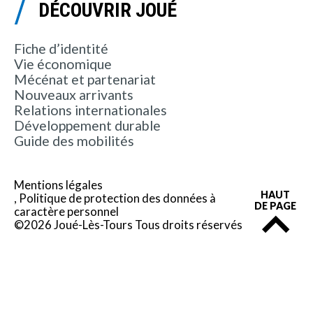
DÉCOUVRIR JOUÉ
Fiche d’identité
Vie économique
Mécénat et partenariat
Nouveaux arrivants
Relations internationales
Développement durable
Guide des mobilités
Mentions légales
HAUT
Politique de protection des données à
DE PAGE
caractère personnel
©2026 Joué-Lès-Tours Tous droits réservés