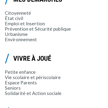
Citoyenneté
État civil
Emploi et Insertion
Prévention et Sécurité publique
Urbanisme
Environnement
VIVRE À JOUÉ
Petite enfance
Vie scolaire et périscolaire
Espace Parents
Seniors
Solidarité et Action sociale