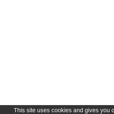
This site uses cookies and gives you 