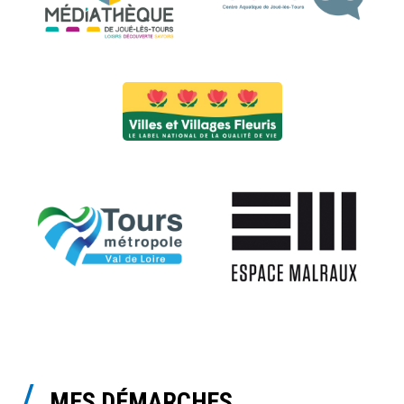
MES DÉMARCHES