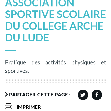
ASSOCIATION
SPORTIVE SCOLAIRE
DU COLLEGE ARCHE
DU LUDE
Pratique des activités physiques et
sportives.
PARTAGER CETTE PAGE :
IMPRIMER