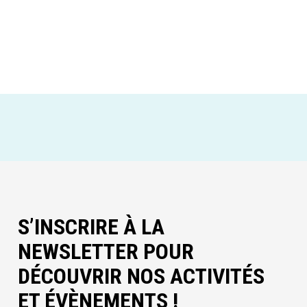
S’INSCRIRE À LA
NEWSLETTER POUR
DÉCOUVRIR NOS ACTIVITÉS
ET ÉVÈNEMENTS !