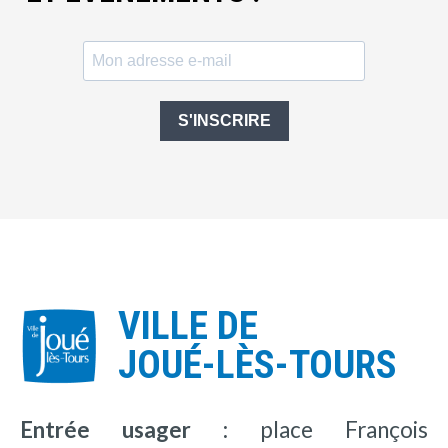
S'INSCRIRE
VILLE DE
JOUÉ-LÈS-TOURS
Entrée usager :
place François