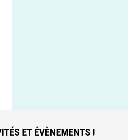
ITÉS ET ÉVÈNEMENTS !