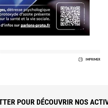
IMPRIMER
ETTER POUR DÉCOUVRIR NOS ACTIV