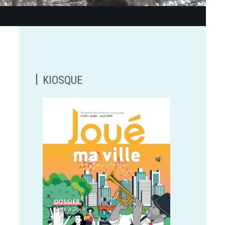
KIOSQUE