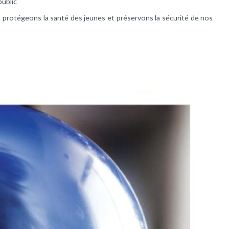
public
, protégeons la santé des jeunes et préservons la sécurité de nos