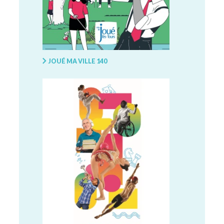
JOUÉ MA VILLE 140