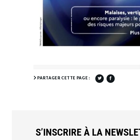
PARTAGER CETTE PAGE :
S’INSCRIRE À LA NEWSL