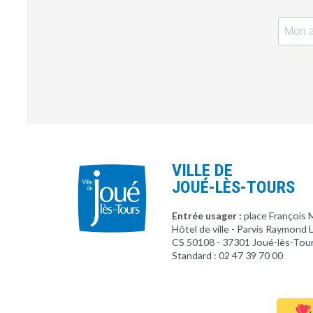
VILLE DE
JOUÉ-LÈS-TOURS
Entrée usager :
place François 
Hôtel de ville - Parvis Raymond
CS 50108 - 37301 Joué-lès-Tou
Standard : 02 47 39 70 00