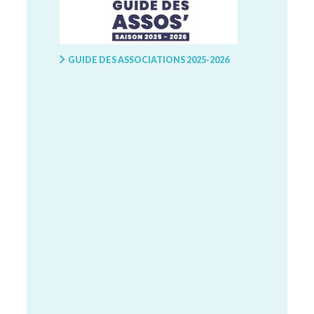
GUIDE DES ASSOCIATIONS 2025-2026