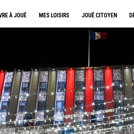
VRE À JOUÉ
MES LOISIRS
JOUÉ CITOYEN
D