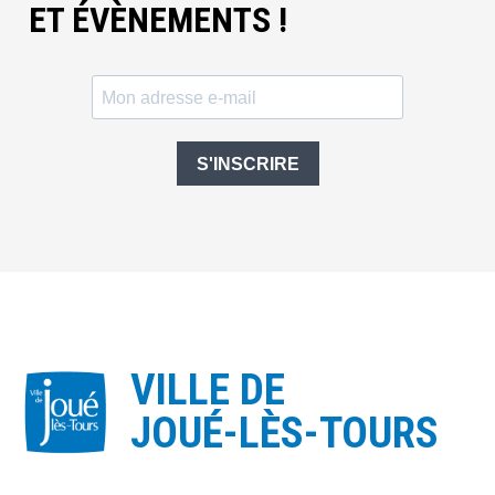
ET ÉVÈNEMENTS !
S'INSCRIRE
VILLE DE
JOUÉ-LÈS-TOURS