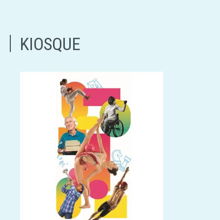
KIOSQUE