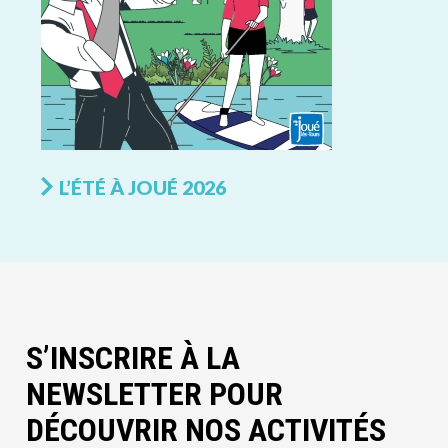
L’ÉTÉ À JOUÉ 2026
S’INSCRIRE À LA
NEWSLETTER POUR
DÉCOUVRIR NOS ACTIVITÉS