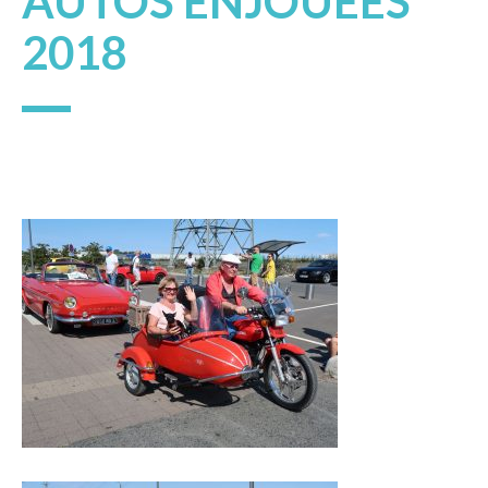
AUTOS ENJOUÉES
2018