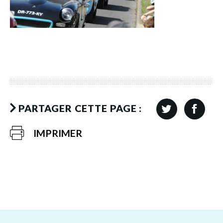
PARTAGER CETTE PAGE :
IMPRIMER