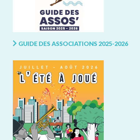
GUIDE DES ASSOCIATIONS 2025-2026