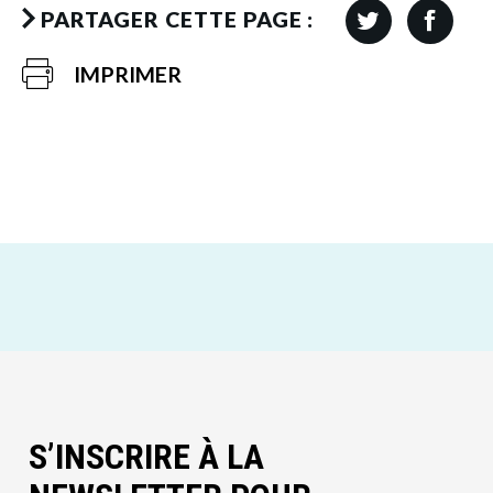
PARTAGER CETTE PAGE :
IMPRIMER
S’INSCRIRE À LA