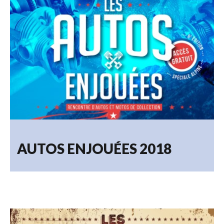
13.09.2021
AUTOS ENJOUÉES 2018
19.09.2018