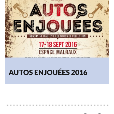
AUTOS ENJOUÉES 2016
12.06.2018