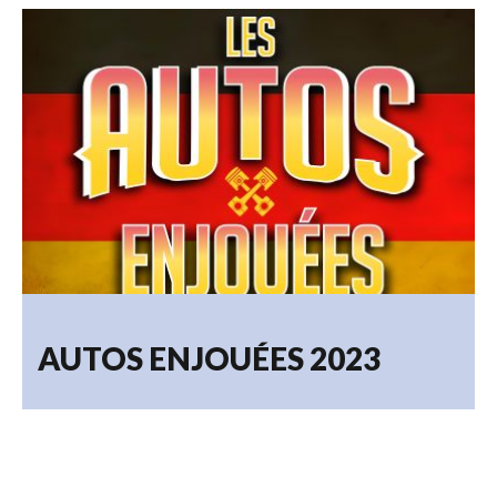
AUTOS ENJOUÉES 2023