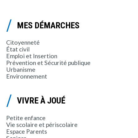
MES DÉMARCHES
Citoyenneté
État civil
Emploi et Insertion
Prévention et Sécurité publique
Urbanisme
Environnement
VIVRE À JOUÉ
Petite enfance
Vie scolaire et périscolaire
Espace Parents