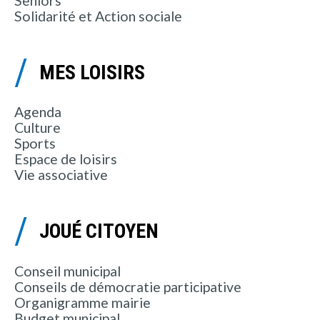
Seniors
Solidarité et Action sociale
MES LOISIRS
Agenda
Culture
Sports
Espace de loisirs
Vie associative
JOUÉ CITOYEN
Conseil municipal
Conseils de démocratie participative
Organigramme mairie
Budget municipal