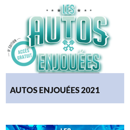
19.09.2023
AUTOS ENJOUÉES 2021