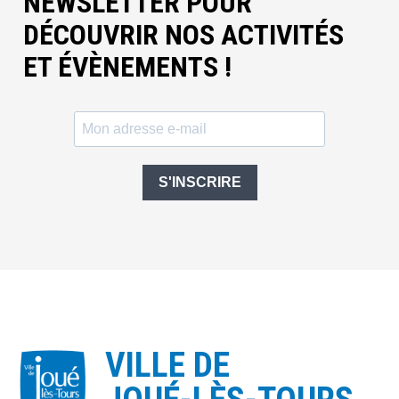
NEWSLETTER POUR
DÉCOUVRIR NOS ACTIVITÉS
ET ÉVÈNEMENTS !
S'INSCRIRE
VILLE DE