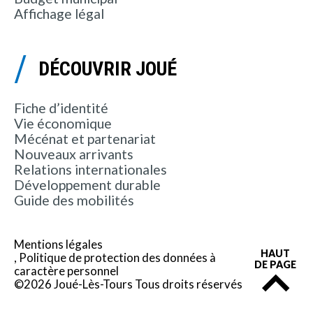
Affichage légal
DÉCOUVRIR JOUÉ
Fiche d’identité
Vie économique
Mécénat et partenariat
Nouveaux arrivants
Relations internationales
Développement durable
Guide des mobilités
Mentions légales
HAUT
Politique de protection des données à
DE PAGE
caractère personnel
©2026 Joué-Lès-Tours Tous droits réservés