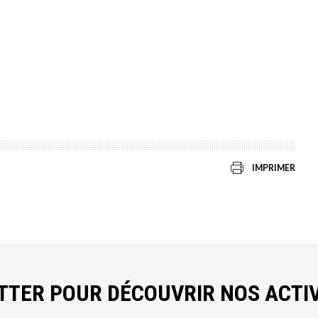
IMPRIMER
ETTER POUR DÉCOUVRIR NOS ACTIV