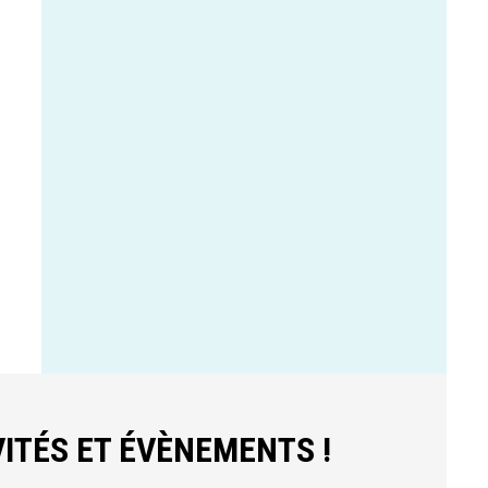
ITÉS ET ÉVÈNEMENTS !