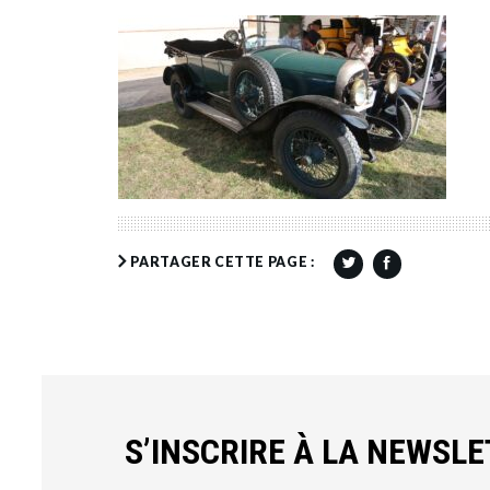
PARTAGER CETTE PAGE :
S’INSCRIRE À LA NEWSL