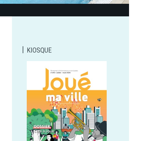
KIOSQUE