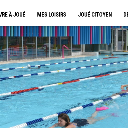
VRE À JOUÉ
MES LOISIRS
JOUÉ CITOYEN
D