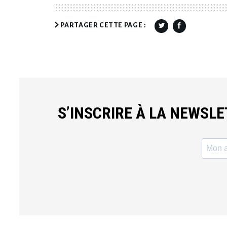
PARTAGER CETTE PAGE :
S’INSCRIRE À LA NEWSL