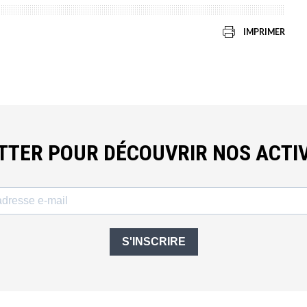
IMPRIMER
ETTER POUR DÉCOUVRIR NOS ACTIV
S'INSCRIRE