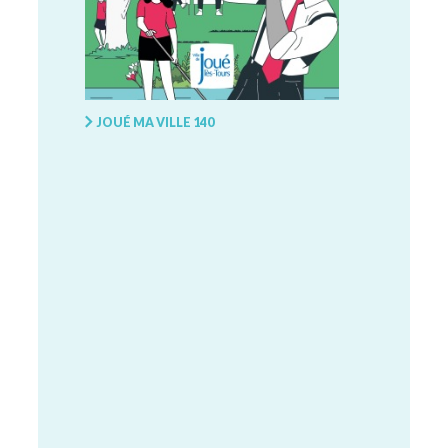
JOUÉ MA VILLE 140