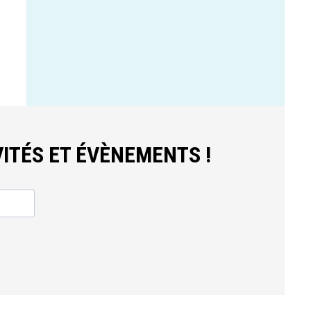
ITÉS ET ÉVÈNEMENTS !