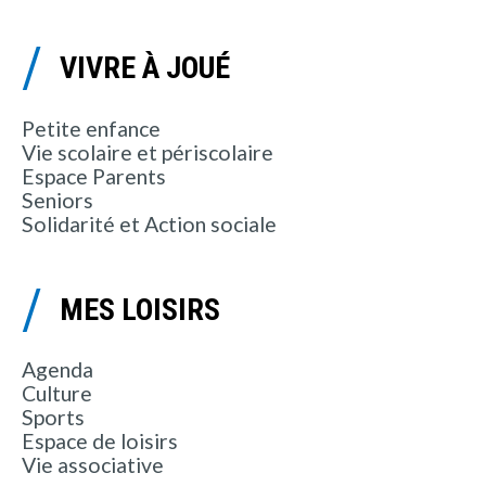
VIVRE À JOUÉ
Petite enfance
Vie scolaire et périscolaire
Espace Parents
Seniors
Solidarité et Action sociale
MES LOISIRS
Agenda
Culture
Sports
Espace de loisirs
Vie associative