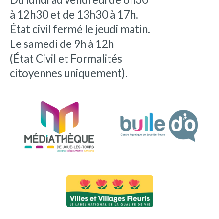
à 12h30 et de 13h30 à 17h.
État civil fermé le jeudi matin.
Le samedi de 9h à 12h
(État Civil et Formalités
citoyennes uniquement).