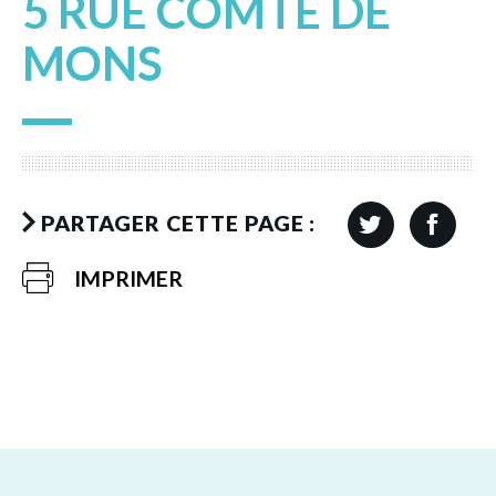
5 RUE COMTE DE
MONS
PARTAGER CETTE PAGE :
IMPRIMER