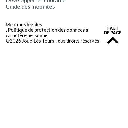
Développement durable
Guide des mobilités
Mentions légales
HAUT
Politique de protection des données à
DE PAGE
caractère personnel
©2026 Joué-Lès-Tours Tous droits réservés