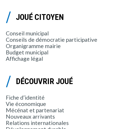
JOUÉ CITOYEN
Conseil municipal
Conseils de démocratie participative
Organigramme mairie
Budget municipal
Affichage légal
DÉCOUVRIR JOUÉ
Fiche d’identité
Vie économique
Mécénat et partenariat
Nouveaux arrivants
Relations internationales