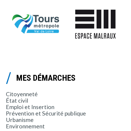
MES DÉMARCHES
Citoyenneté
État civil
Emploi et Insertion
Prévention et Sécurité publique
Urbanisme
Environnement