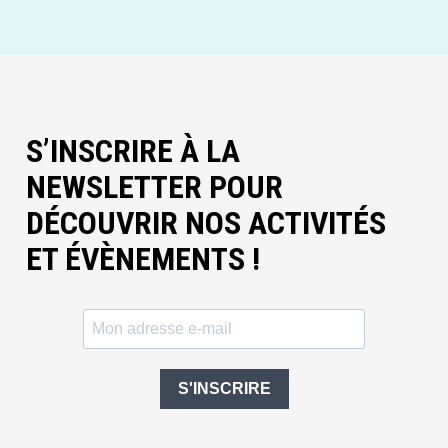
S’INSCRIRE À LA
NEWSLETTER POUR
DÉCOUVRIR NOS ACTIVITÉS
ET ÉVÈNEMENTS !
S'INSCRIRE