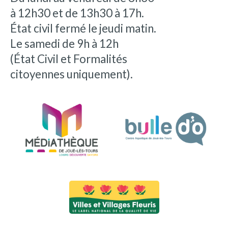
à 12h30 et de 13h30 à 17h.
État civil fermé le jeudi matin.
Le samedi de 9h à 12h
(État Civil et Formalités
citoyennes uniquement).