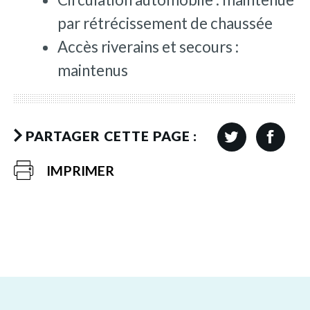
par rétrécissement de chaussée
Accès riverains et secours :
maintenus
PARTAGER CETTE PAGE :
IMPRIMER