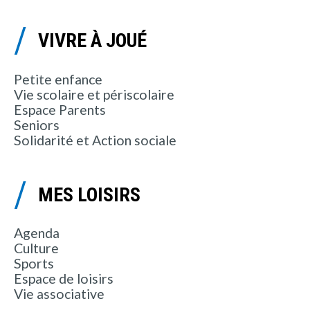
VIVRE À JOUÉ
Petite enfance
Vie scolaire et périscolaire
Espace Parents
Seniors
Solidarité et Action sociale
MES LOISIRS
Agenda
Culture
Sports
Espace de loisirs
Vie associative