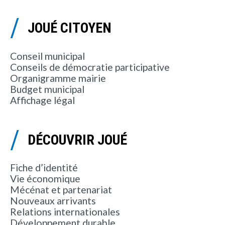
JOUÉ CITOYEN
Conseil municipal
Conseils de démocratie participative
Organigramme mairie
Budget municipal
Affichage légal
DÉCOUVRIR JOUÉ
Fiche d’identité
Vie économique
Mécénat et partenariat
Nouveaux arrivants
Relations internationales
Développement durable