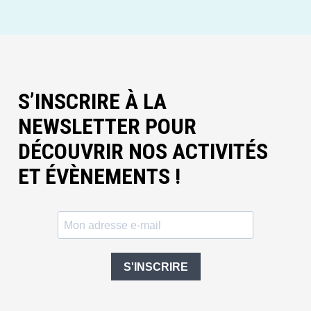
S’INSCRIRE À LA
NEWSLETTER POUR
DÉCOUVRIR NOS ACTIVITÉS
ET ÉVÈNEMENTS !
S'INSCRIRE