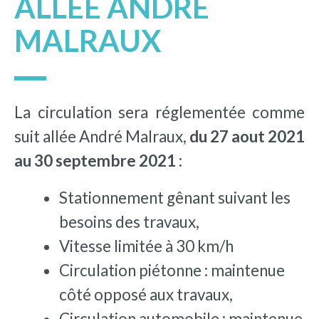
ALLÉE ANDRÉ
MALRAUX
La circulation sera réglementée comme
suit allée André Malraux,
du 27 aout 2021
au 30 septembre 2021
:
Stationnement gênant suivant les
besoins des travaux,
Vitesse limitée à 30 km/h
Circulation piétonne : maintenue
côté opposé aux travaux,
Circulation automobile : maintenue