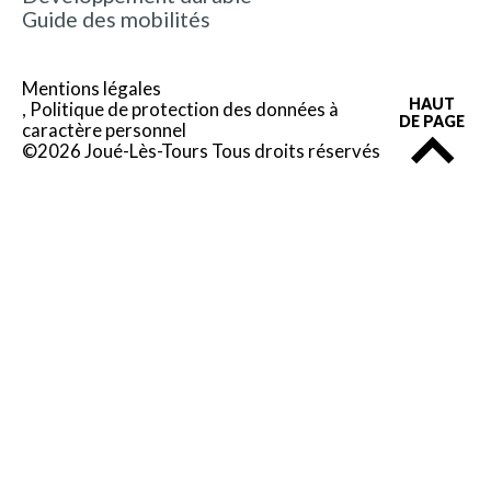
Guide des mobilités
Mentions légales
HAUT
Politique de protection des données à
DE PAGE
caractère personnel
©2026 Joué-Lès-Tours Tous droits réservés