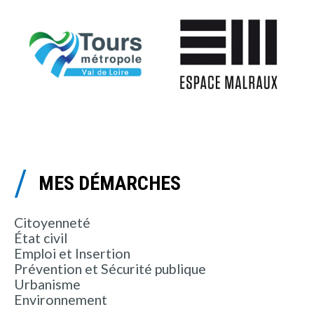
MES DÉMARCHES
Citoyenneté
État civil
Emploi et Insertion
Prévention et Sécurité publique
Urbanisme
Environnement