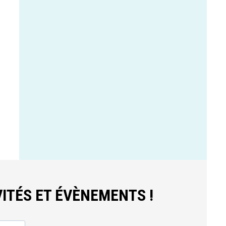
ITÉS ET ÉVÈNEMENTS !