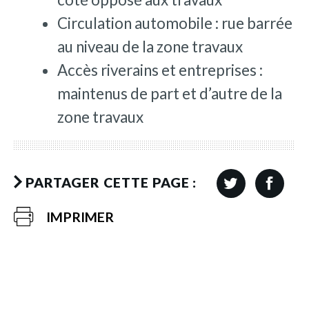
Circulation automobile : rue barrée
au niveau de la zone travaux
Accès riverains et entreprises :
maintenus de part et d’autre de la
zone travaux
PARTAGER CETTE PAGE :
IMPRIMER