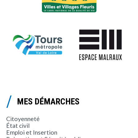
MES DÉMARCHES
Citoyenneté
État civil
Emploi et Insertion