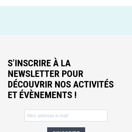
S’INSCRIRE À LA
NEWSLETTER POUR
DÉCOUVRIR NOS ACTIVITÉS
ET ÉVÈNEMENTS !