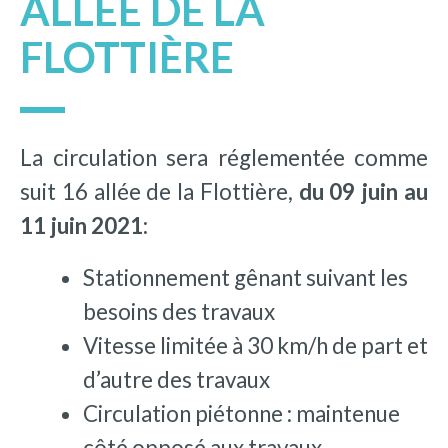
ALLÉE DE LA
FLOTTIÈRE
La circulation sera réglementée comme
suit 16 allée de la Flottière,
du 09 juin au
11 juin 2021:
Stationnement gênant suivant les
besoins des travaux
Vitesse limitée à 30 km/h de part et
d’autre des travaux
Circulation piétonne : maintenue
côté opposé aux travaux