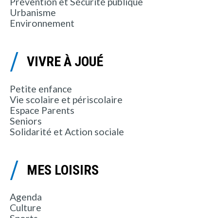
Prévention et Sécurité publique
Urbanisme
Environnement
VIVRE À JOUÉ
Petite enfance
Vie scolaire et périscolaire
Espace Parents
Seniors
Solidarité et Action sociale
MES LOISIRS
Agenda
Culture