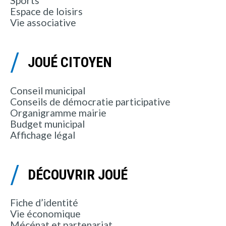
Sports
Espace de loisirs
Vie associative
JOUÉ CITOYEN
Conseil municipal
Conseils de démocratie participative
Organigramme mairie
Budget municipal
Affichage légal
DÉCOUVRIR JOUÉ
Fiche d’identité
Vie économique
Mécénat et partenariat