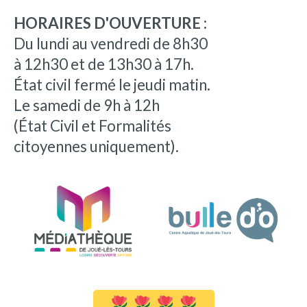
HORAIRES D'OUVERTURE :
Du lundi au vendredi de 8h30
à 12h30 et de 13h30 à 17h.
État civil fermé le jeudi matin.
Le samedi de 9h à 12h
(État Civil et Formalités
citoyennes uniquement).