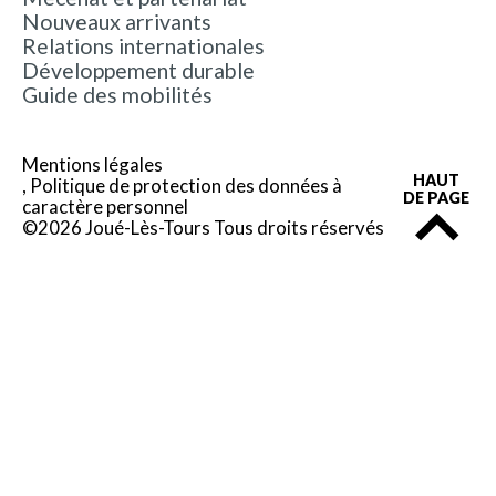
Nouveaux arrivants
Relations internationales
Développement durable
Guide des mobilités
Mentions légales
HAUT
Politique de protection des données à
DE PAGE
caractère personnel
©2026 Joué-Lès-Tours Tous droits réservés