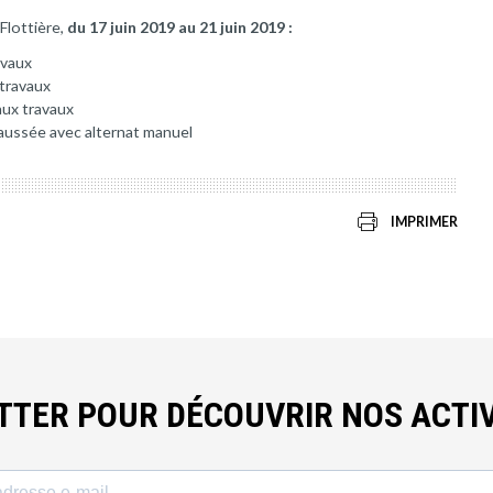
Flottière,
du 17 juin 2019 au 21 juin 2019 :
avaux
 travaux
aux travaux
aussée avec alternat manuel
IMPRIMER
ETTER POUR DÉCOUVRIR NOS ACTIV