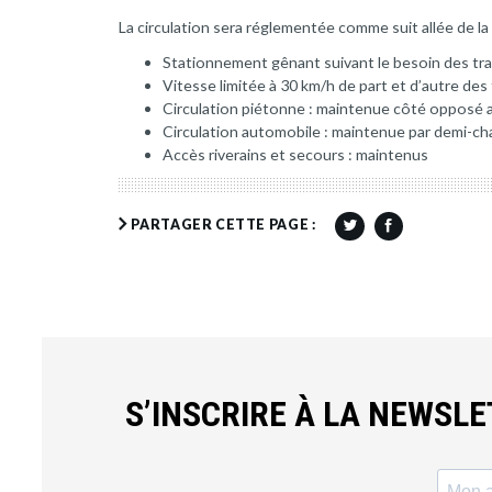
La circulation sera réglementée comme suit allée de la 
Stationnement gênant suivant le besoin des tr
Vitesse limitée à 30 km/h de part et d’autre des
Circulation piétonne : maintenue côté opposé 
Circulation automobile : maintenue par demi-ch
Accès riverains et secours : maintenus
PARTAGER CETTE PAGE :
S’INSCRIRE À LA NEWSL