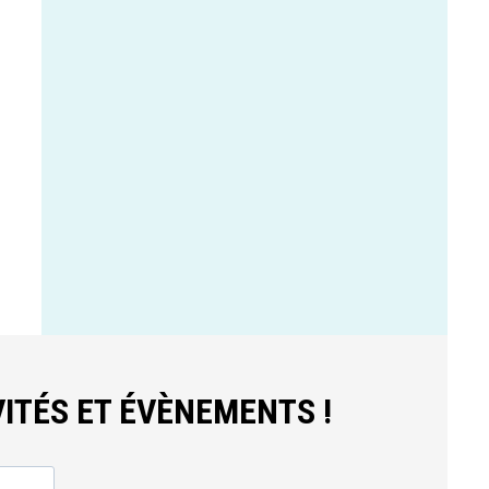
ITÉS ET ÉVÈNEMENTS !