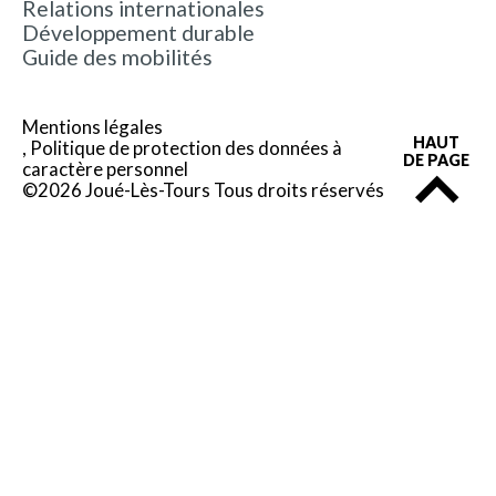
Relations internationales
Développement durable
Guide des mobilités
Mentions légales
HAUT
Politique de protection des données à
DE PAGE
caractère personnel
©2026 Joué-Lès-Tours Tous droits réservés