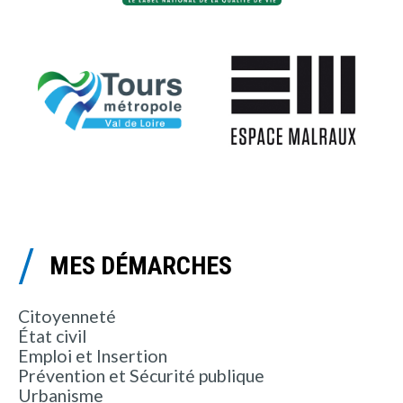
MES DÉMARCHES
Citoyenneté
État civil
Emploi et Insertion
Prévention et Sécurité publique
Urbanisme