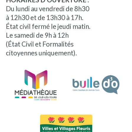
Du lundi au vendredi de 8h30
à 12h30 et de 13h30 à 17h.
État civil fermé le jeudi matin.
Le samedi de 9h à 12h
(État Civil et Formalités
citoyennes uniquement).