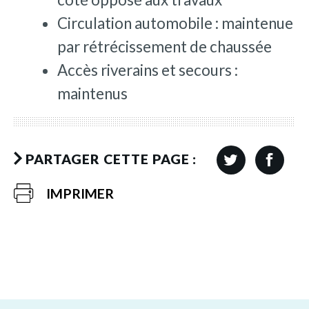
Circulation automobile : maintenue
par rétrécissement de chaussée
Accès riverains et secours :
maintenus
PARTAGER CETTE PAGE :
IMPRIMER