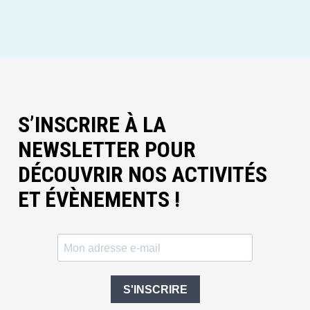
S’INSCRIRE À LA
NEWSLETTER POUR
DÉCOUVRIR NOS ACTIVITÉS
ET ÉVÈNEMENTS !
S'INSCRIRE