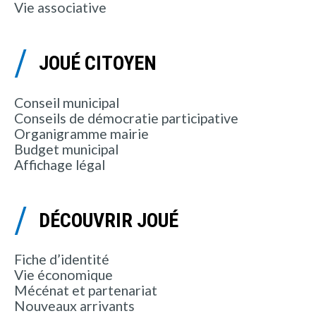
Vie associative
JOUÉ CITOYEN
Conseil municipal
Conseils de démocratie participative
Organigramme mairie
Budget municipal
Affichage légal
DÉCOUVRIR JOUÉ
Fiche d’identité
Vie économique
Mécénat et partenariat
Nouveaux arrivants