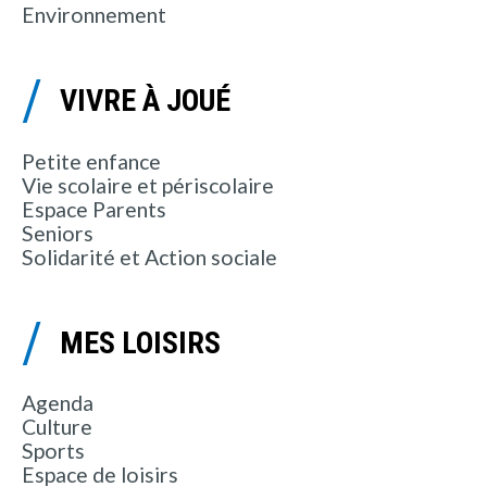
Environnement
VIVRE À JOUÉ
Petite enfance
Vie scolaire et périscolaire
Espace Parents
Seniors
Solidarité et Action sociale
MES LOISIRS
Agenda
Culture
Sports
Espace de loisirs