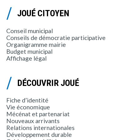
JOUÉ CITOYEN
Conseil municipal
Conseils de démocratie participative
Organigramme mairie
Budget municipal
Affichage légal
DÉCOUVRIR JOUÉ
Fiche d’identité
Vie économique
Mécénat et partenariat
Nouveaux arrivants
Relations internationales
Développement durable