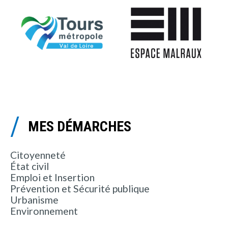
MES DÉMARCHES
Citoyenneté
État civil
Emploi et Insertion
Prévention et Sécurité publique
Urbanisme
Environnement