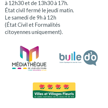
à 12h30 et de 13h30 à 17h.
État civil fermé le jeudi matin.
Le samedi de 9h à 12h
(État Civil et Formalités
citoyennes uniquement).