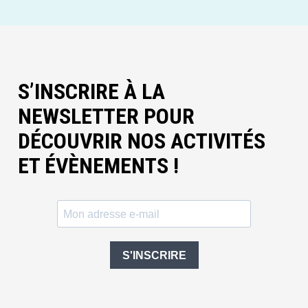
S’INSCRIRE À LA
NEWSLETTER POUR
DÉCOUVRIR NOS ACTIVITÉS
ET ÉVÈNEMENTS !
S'INSCRIRE