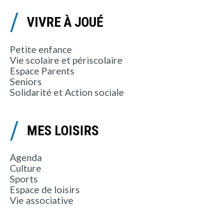
VIVRE À JOUÉ
Petite enfance
Vie scolaire et périscolaire
Espace Parents
Seniors
Solidarité et Action sociale
MES LOISIRS
Agenda
Culture
Sports
Espace de loisirs
Vie associative