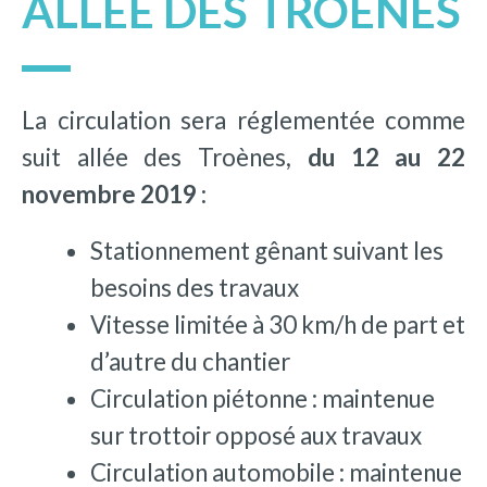
ALLÉE DES TROÈNES
La circulation sera réglementée comme
suit allée des Troènes,
du 12 au 22
novembre 2019 :
Stationnement gênant suivant les
besoins des travaux
Vitesse limitée à 30 km/h de part et
d’autre du chantier
Circulation piétonne : maintenue
sur trottoir opposé aux travaux
Circulation automobile : maintenue