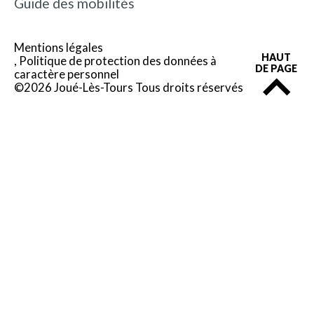
Guide des mobilités
Mentions légales
HAUT
Politique de protection des données à
DE PAGE
caractère personnel
©2026 Joué-Lès-Tours Tous droits réservés