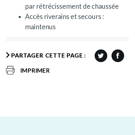
par rétrécissement de chaussée
Accès riverains et secours :
maintenus
PARTAGER CETTE PAGE :
IMPRIMER